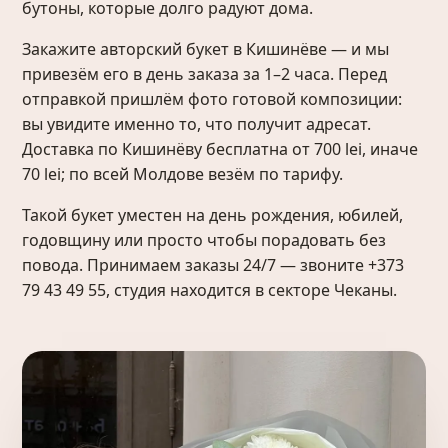
бутоны, которые долго радуют дома.
Закажите авторский букет в Кишинёве — и мы
привезём его в день заказа за 1–2 часа. Перед
отправкой пришлём фото готовой композиции:
вы увидите именно то, что получит адресат.
Доставка по Кишинёву бесплатна от 700 lei, иначе
70 lei; по всей Молдове везём по тарифу.
Такой букет уместен на день рождения, юбилей,
годовщину или просто чтобы порадовать без
повода. Принимаем заказы 24/7 — звоните +373
79 43 49 55, студия находится в секторе Чеканы.