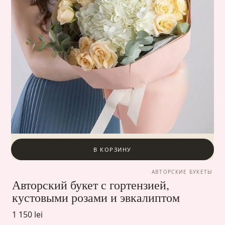
В КОРЗИНУ
АВТОРСКИЕ БУКЕТЫ
Авторский букет с гортензией,
кустовыми розами и эвкалиптом
1 150 lei