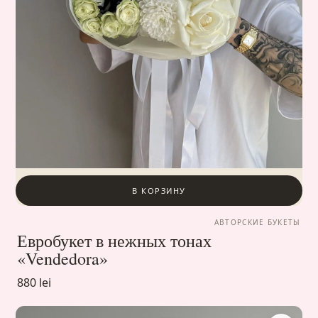
В КОРЗИНУ
АВТОРСКИЕ БУКЕТЫ
Евробукет в нежных тонах
«Vendedora»
880 lei