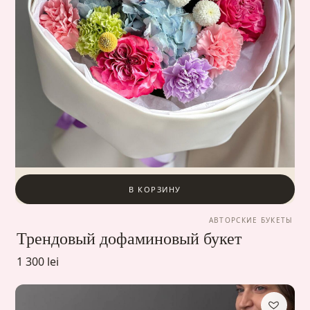
В КОРЗИНУ
АВТОРСКИЕ БУКЕТЫ
Трендовый дофаминовый букет
1 300 lei