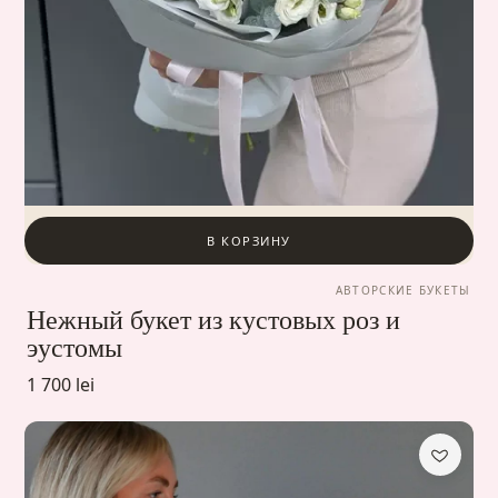
В КОРЗИНУ
АВТОРСКИЕ БУКЕТЫ
Нежный букет из кустовых роз и
эустомы
1 700 lei