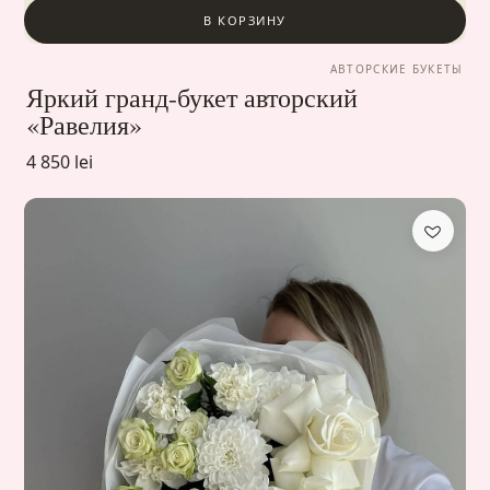
В КОРЗИНУ
АВТОРСКИЕ БУКЕТЫ
Яркий гранд-букет авторский
«Равелия»
4 850 lei