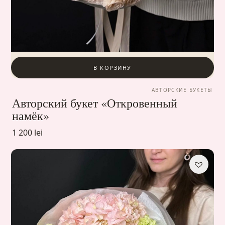
В КОРЗИНУ
АВТОРСКИЕ БУКЕТЫ
Авторский букет «Откровенный
намёк»
1 200 lei