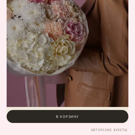
В КОРЗИНУ
АВТОРСКИЕ БУКЕТЫ