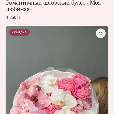
Романтичный авторский букет «Моя
любимая»
1 250 lei
−СКИДКА