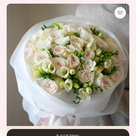
В КОРЗИНУ