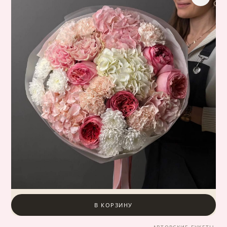
В КОРЗИНУ