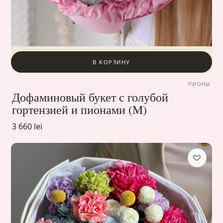
В КОРЗИНУ
ПИОНЫ
Дофаминовый букет с голубой
гортензией и пионами (M)
3 660 lei