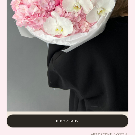
В КОРЗИНУ
АВТОРСКИЕ БУКЕТЫ