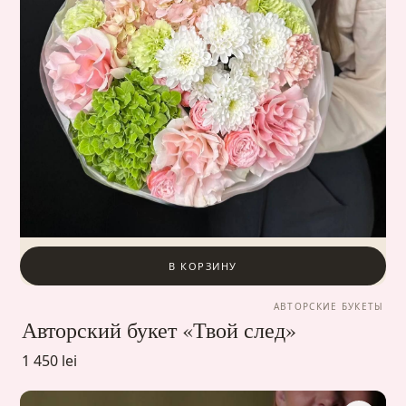
В КОРЗИНУ
АВТОРСКИЕ БУКЕТЫ
Авторский букет «Твой след»
1 450 lei