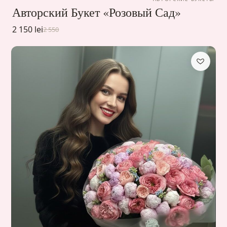
Авторский Букет «Розовый Сад»
2 150 lei
2 550