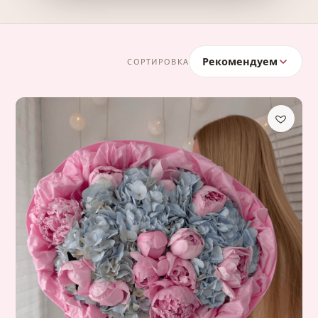
Рекомендуем
СОРТИРОВКА