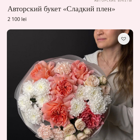
АВТОРСКИЕ БУКЕТЫ
Авторский букет «Сладкий плен»
2 100 lei