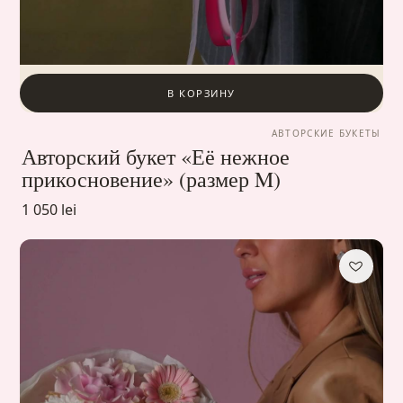
В КОРЗИНУ
АВТОРСКИЕ БУКЕТЫ
Авторский букет «Её нежное
прикосновение» (размер M)
1 050 lei