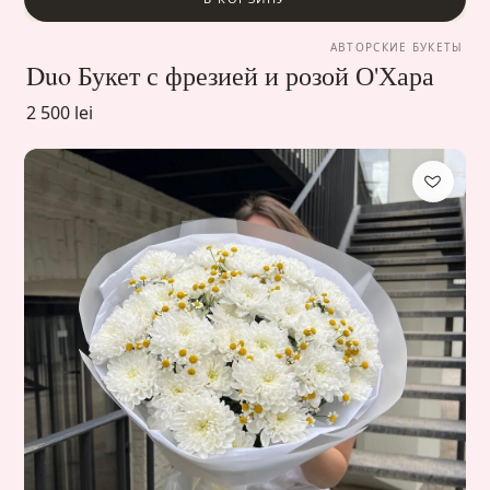
АВТОРСКИЕ БУКЕТЫ
Duo Букет с фрезией и розой О'Хара
2 500 lei