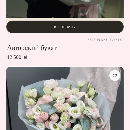
В КОРЗИНУ
АВТОРСКИЕ БУКЕТЫ
Авторский букет
12 500 lei