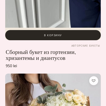
В КОРЗИНУ
АВТОРСКИЕ БУКЕТЫ
Сборный букет из гортензии,
хризантемы и диантусов
950 lei