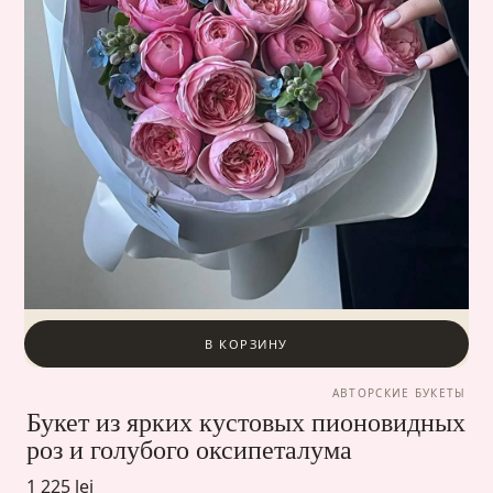
В КОРЗИНУ
АВТОРСКИЕ БУКЕТЫ
Букет из ярких кустовых пионовидных
роз и голубого оксипеталума
1 225 lei