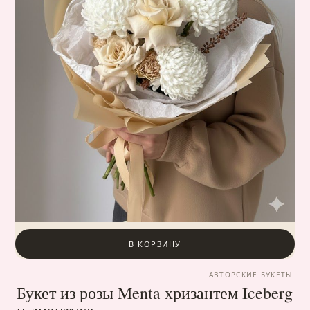
В КОРЗИНУ
АВТОРСКИЕ БУКЕТЫ
Букет из розы Menta хризантем Iceberg