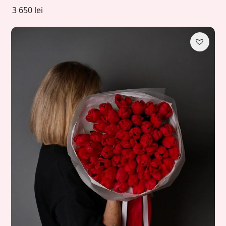
3 650 lei