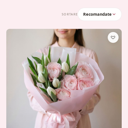
Recomandate
SORTARE