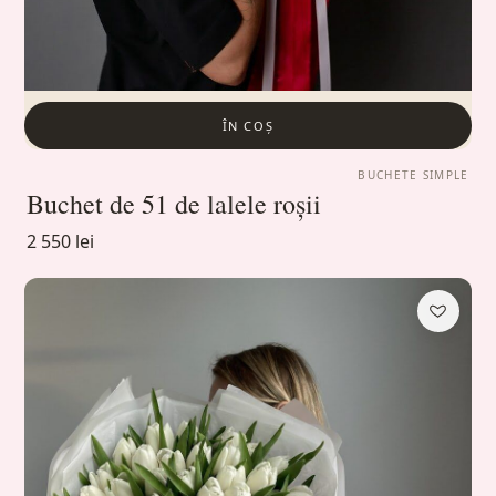
ÎN COȘ
BUCHETE SIMPLE
Buchet de 51 de lalele roșii
2 550 lei