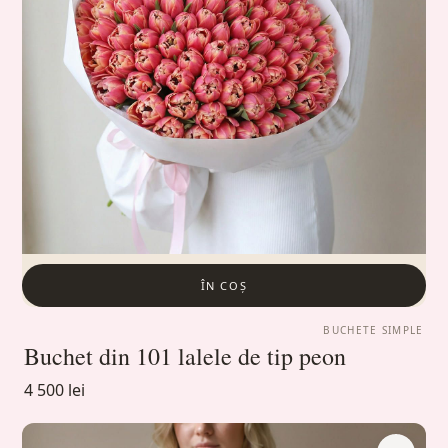
ÎN COȘ
BUCHETE SIMPLE
Buchet din 101 lalele de tip peon
4 500 lei