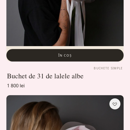
ÎN COȘ
BUCHETE SIMPLE
Buchet de 31 de lalele albe
1 800 lei