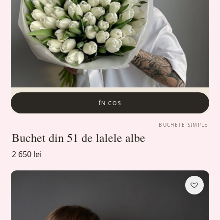
ÎN COȘ
BUCHETE SIMPLE
Buchet din 51 de lalele albe
2 650 lei