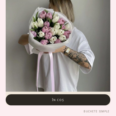
ÎN COȘ
BUCHETE SIMPLE