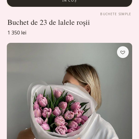
ÎN COȘ
BUCHETE SIMPLE
Buchet de 23 de lalele roșii
1 350 lei