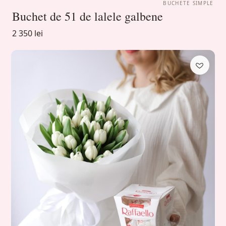
BUCHETE SIMPLE
Buchet de 51 de lalele galbene
2 350 lei