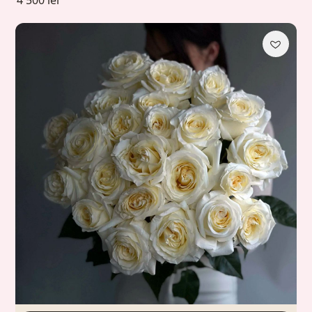
4 500 lei