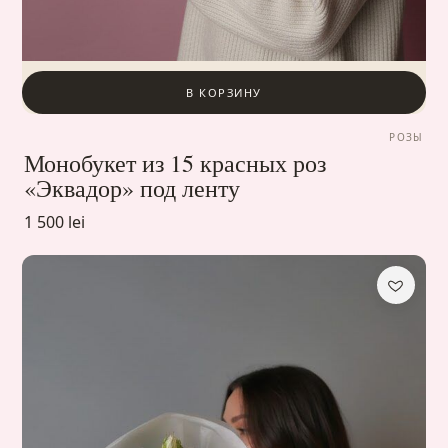
В КОРЗИНУ
РОЗЫ
Монобукет из 15 красных роз
«Эквадор» под ленту
1 500 lei