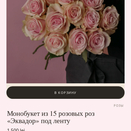
В КОРЗИНУ
РОЗЫ
Монобукет из 15 розовых роз
«Эквадор» под ленту
1 500 lei