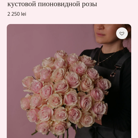
кустовой пионовидной розы
2 250 lei