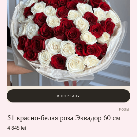
В КОРЗИНУ
РОЗЫ
51 красно-белая роза Эквадор 60 см
4 845 lei