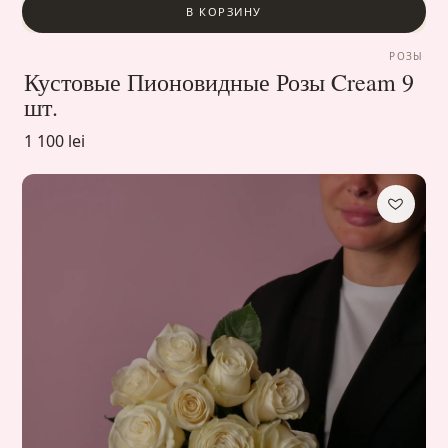
В КОРЗИНУ
РОЗЫ
Кустовые Пионовидные Розы Cream 9
шт.
1 100 lei