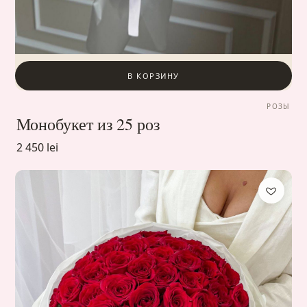
В КОРЗИНУ
РОЗЫ
Монобукет из 25 роз
2 450 lei