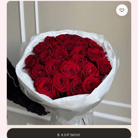
В КОРЗИНУ