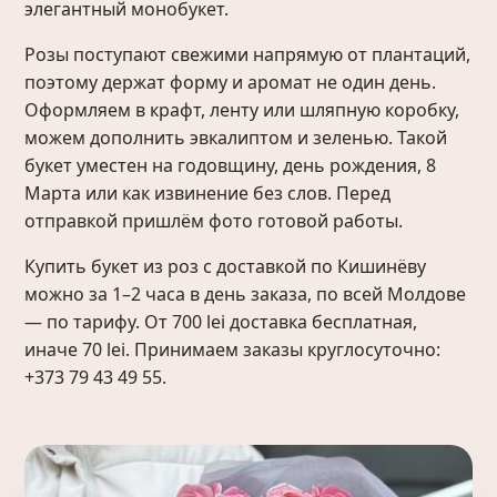
элегантный монобукет.
Розы поступают свежими напрямую от плантаций,
поэтому держат форму и аромат не один день.
Оформляем в крафт, ленту или шляпную коробку,
можем дополнить эвкалиптом и зеленью. Такой
букет уместен на годовщину, день рождения, 8
Марта или как извинение без слов. Перед
отправкой пришлём фото готовой работы.
Купить букет из роз с доставкой по Кишинёву
можно за 1–2 часа в день заказа, по всей Молдове
— по тарифу. От 700 lei доставка бесплатная,
иначе 70 lei. Принимаем заказы круглосуточно:
+373 79 43 49 55.