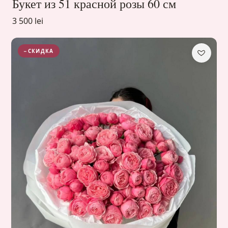
Букет из 51 красной розы 60 см
3 500 lei
−СКИДКА