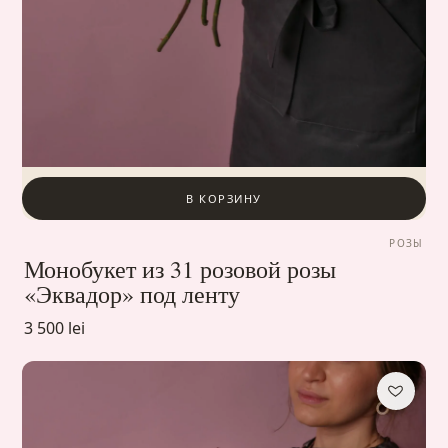
В КОРЗИНУ
РОЗЫ
Монобукет из 31 розовой розы
«Эквадор» под ленту
3 500 lei