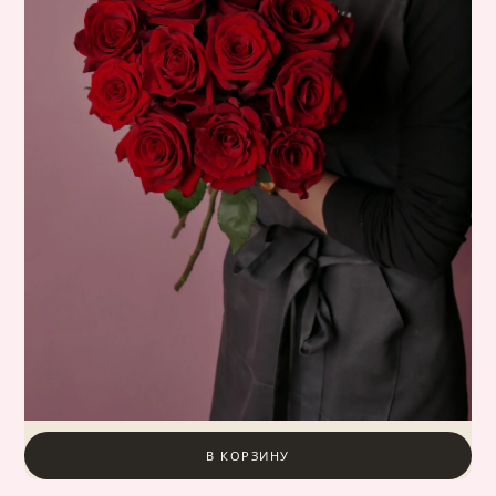
В КОРЗИНУ