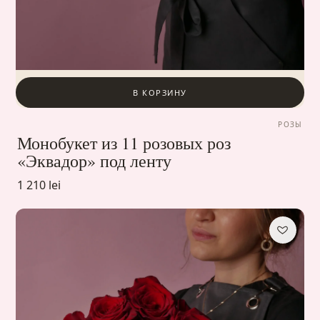
В КОРЗИНУ
РОЗЫ
Монобукет из 11 розовых роз
«Эквадор» под ленту
1 210 lei