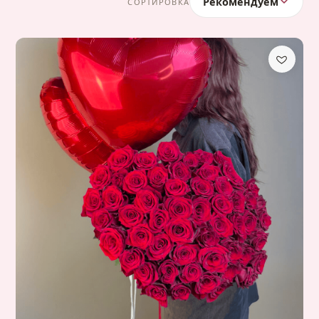
Рекомендуем
СОРТИРОВКА