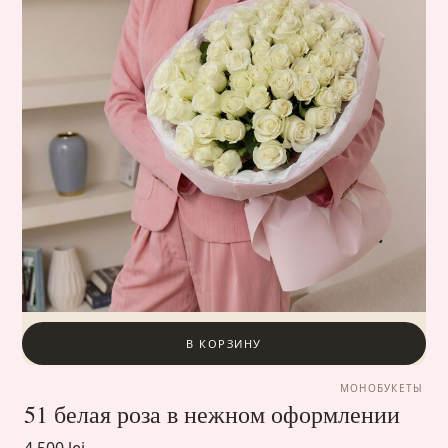
В КОРЗИНУ
МОНОБУКЕТЫ
51 белая роза в нежном оформлении