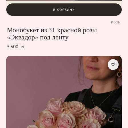
В КОРЗИНУ
РОЗЫ
Монобукет из 31 красной розы
«Эквадор» под ленту
3 500 lei