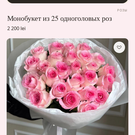
РОЗЫ
Монобукет из 25 одноголовых роз
2 200 lei