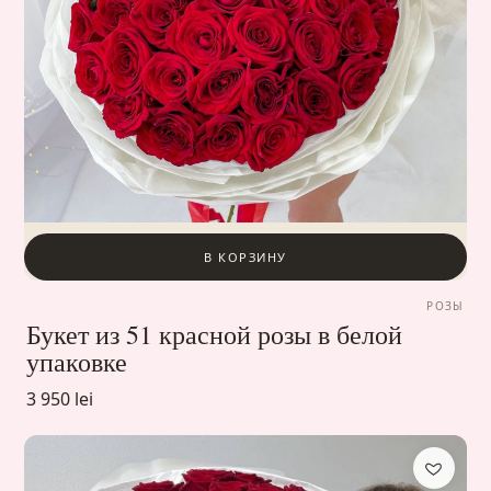
В КОРЗИНУ
РОЗЫ
Букет из 51 красной розы в белой
упаковке
3 950 lei