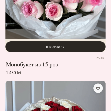
В КОРЗИНУ
РОЗЫ
Монобукет из 15 роз
1 450 lei