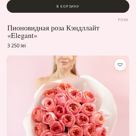
В КОРЗИНУ
РОЗЫ
Пионовидная роза Кэндллайт
«Elegant»
3 250 lei