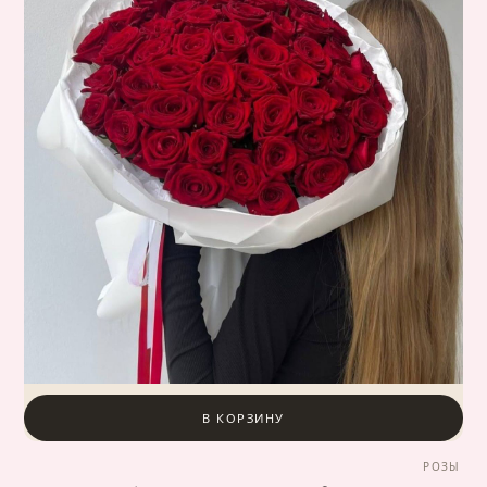
В КОРЗИНУ
РОЗЫ