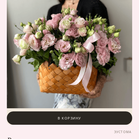
В КОРЗИНУ
ЭУСТОМА