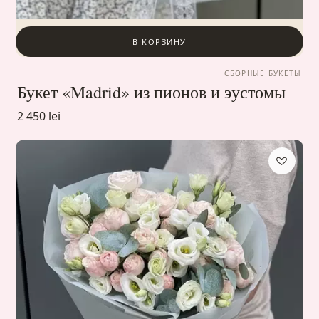
В КОРЗИНУ
СБОРНЫЕ БУКЕТЫ
Букет «Madrid» из пионов и эустомы
2 450 lei