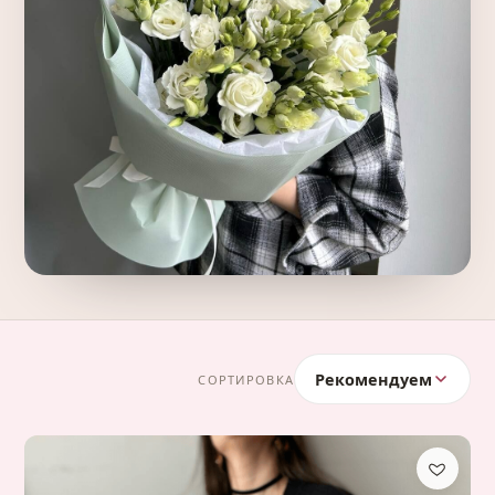
Рекомендуем
СОРТИРОВКА