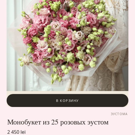
В КОРЗИНУ
ЭУСТОМА
Монобукет из 25 розовых эустом
2 450 lei