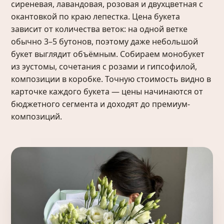
сиреневая, лавандовая, розовая и двухцветная с
окантовкой по краю лепестка. Цена букета
зависит от количества веток: на одной ветке
обычно 3–5 бутонов, поэтому даже небольшой
букет выглядит объёмным. Собираем монобукет
из эустомы, сочетания с розами и гипсофилой,
композиции в коробке. Точную стоимость видно в
карточке каждого букета — цены начинаются от
бюджетного сегмента и доходят до премиум-
композиций.