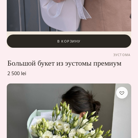
В КОРЗИНУ
ЭУСТОМА
Большой букет из эустомы премиум
2 500 lei