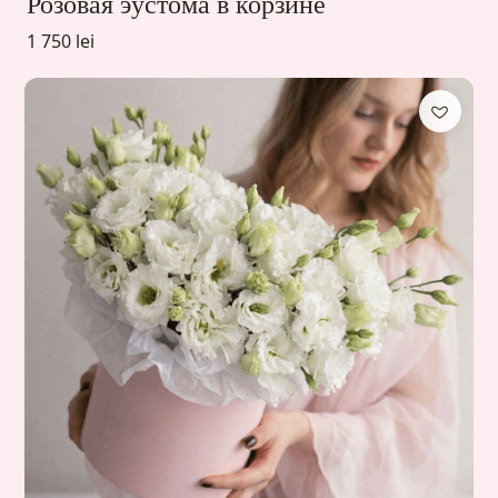
Розовая эустома в корзине
1 750 lei