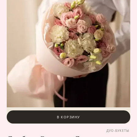
В КОРЗИНУ
ДУО-БУКЕТЫ