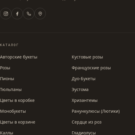
КАТАЛОГ
Авторские букеты
Кустовые розы
Розы
Французские розы
Пионы
Дуо-Букеты
Тюльпаны
Эустома
Цветы в коробке
Хризантемы
Монобукеты
Ранункулюсы (Лютики)
Цветы в корзине
Сердце из роз
Каллы
Гладиолусы