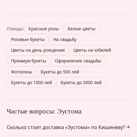
Поводы:
Красные розы
Белые цветы
Розовые букеты
На свадьбу
Цветы на день рождения
Цветы на юбилей
Премиум букеты
Оформление свадьбы
Фотозоны
Букеты до 500 лей
Букеты до 1000 лей
Букеты до 2000 лей
Частые вопросы: Эустома
Сколько стоит доставка «Эустома» по Кишинёву?