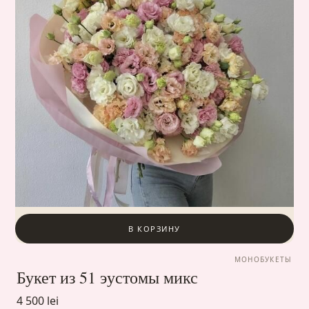
В КОРЗИНУ
МОНОБУКЕТЫ
Букет из 51 эустомы микс
4 500 lei