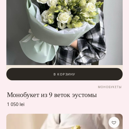
В КОРЗИНУ
МОНОБУКЕТЫ
Монобукет из 9 веток эустомы
1 050 lei