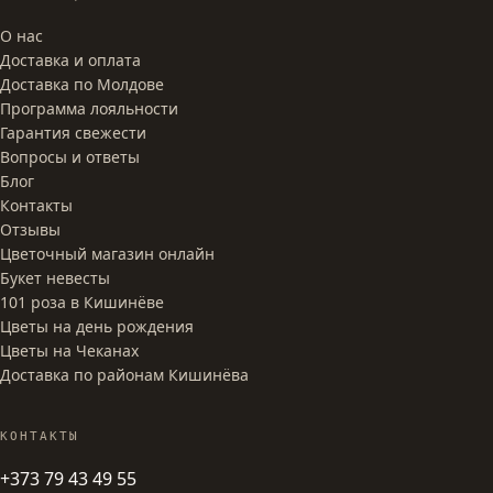
О нас
Доставка и оплата
Доставка по Молдове
Программа лояльности
Гарантия свежести
Вопросы и ответы
Блог
Контакты
Отзывы
Цветочный магазин онлайн
Букет невесты
101 роза в Кишинёве
Цветы на день рождения
Цветы на Чеканах
Доставка по районам Кишинёва
КОНТАКТЫ
+373 79 43 49 55