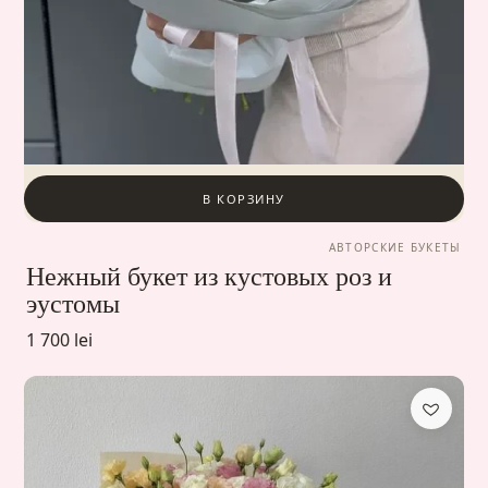
В КОРЗИНУ
АВТОРСКИЕ БУКЕТЫ
Нежный букет из кустовых роз и
эустомы
1 700 lei