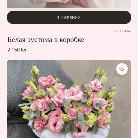
В КОРЗИНУ
ЭУСТОМА
Белая эустома в коробке
2 150 lei