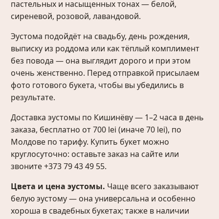
пастельных и насыщенных тонах — белой,
сиреневой, розовой, лавандовой.
Эустома подойдёт на свадьбу, день рождения,
выписку из роддома или как тёплый комплимент
без повода — она выглядит дорого и при этом
очень женственно. Перед отправкой присылаем
фото готового букета, чтобы вы убедились в
результате.
Доставка эустомы по Кишинёву — 1–2 часа в день
заказа, бесплатно от 700 lei (иначе 70 lei), по
Молдове по тарифу. Купить букет можно
круглосуточно: оставьте заказ на сайте или
звоните +373 79 43 49 55.
Цвета и цена эустомы.
Чаще всего заказывают
белую эустому — она универсальна и особенно
хороша в свадебных букетах; также в наличии