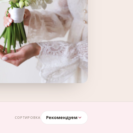
Рекомендуем
СОРТИРОВКА