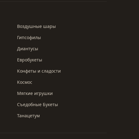
Воздушные шары
Гипсофилы
Диантусы
Евробукеты
Конфеты и сладости
Космос
Мягкие игрушки
Съедобные Букеты
Танацетум