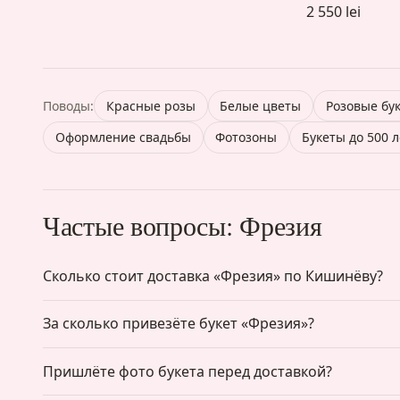
2 550 lei
Поводы:
Красные розы
Белые цветы
Розовые бу
Оформление свадьбы
Фотозоны
Букеты до 500 
Частые вопросы: Фрезия
Сколько стоит доставка «Фрезия» по Кишинёву?
За сколько привезёте букет «Фрезия»?
Пришлёте фото букета перед доставкой?