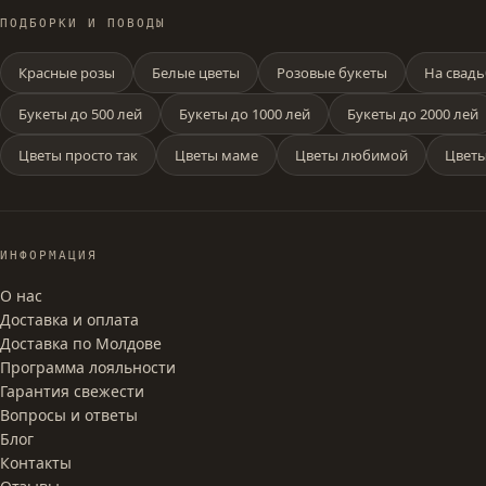
ПОДБОРКИ И ПОВОДЫ
Красные розы
Белые цветы
Розовые букеты
На свадь
Букеты до 500 лей
Букеты до 1000 лей
Букеты до 2000 лей
Цветы просто так
Цветы маме
Цветы любимой
Цветы
ИНФОРМАЦИЯ
О нас
Доставка и оплата
Доставка по Молдове
Программа лояльности
Гарантия свежести
Вопросы и ответы
Блог
Контакты