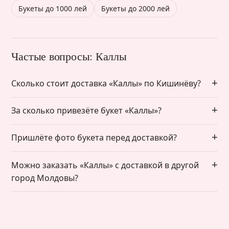
Букеты до 1000 лей
Букеты до 2000 лей
Частые вопросы: Каллы
Сколько стоит доставка «Каллы» по Кишинёву?
За сколько привезёте букет «Каллы»?
Пришлёте фото букета перед доставкой?
Можно заказать «Каллы» с доставкой в другой
город Молдовы?