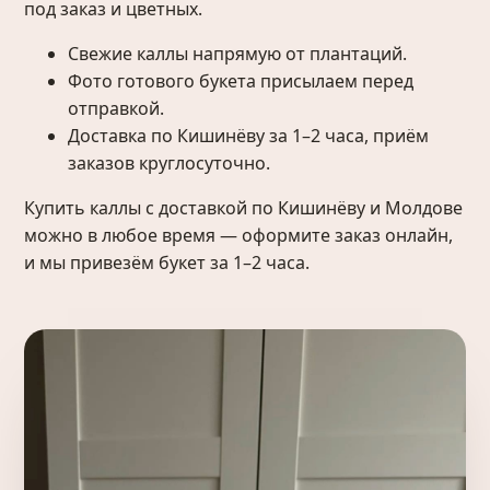
под заказ и цветных.
Свежие каллы напрямую от плантаций.
Фото готового букета присылаем перед
отправкой.
Доставка по Кишинёву за 1–2 часа, приём
заказов круглосуточно.
Купить каллы с доставкой по Кишинёву и Молдове
можно в любое время — оформите заказ онлайн,
и мы привезём букет за 1–2 часа.