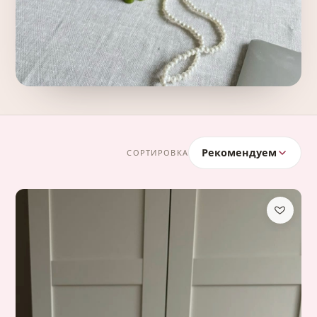
Рекомендуем
СОРТИРОВКА