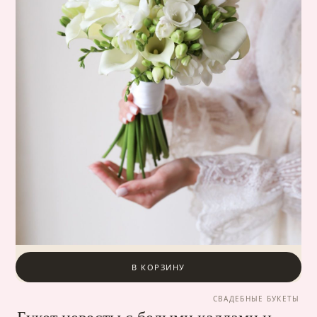
В КОРЗИНУ
СВАДЕБНЫЕ БУКЕТЫ