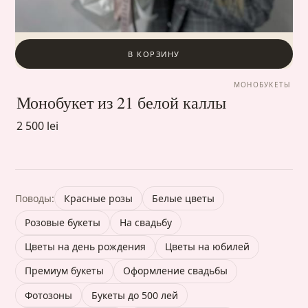
В КОРЗИНУ
МОНОБУКЕТЫ
Монобукет из 21 белой каллы
2 500 lei
Поводы:
Красные розы
Белые цветы
Розовые букеты
На свадьбу
Цветы на день рождения
Цветы на юбилей
Премиум букеты
Оформление свадьбы
Фотозоны
Букеты до 500 лей