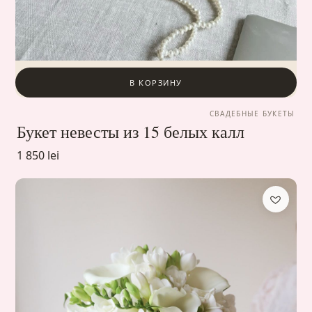
В КОРЗИНУ
СВАДЕБНЫЕ БУКЕТЫ
Букет невесты из 15 белых калл
1 850 lei