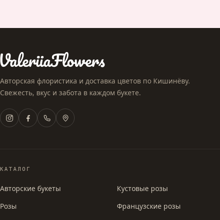
Авторская флористика и доставка цветов по Кишинёву.
Свежесть, вкус и забота в каждом букете.
КАТАЛОГ
Авторские букеты
Кустовые розы
Розы
Французские розы