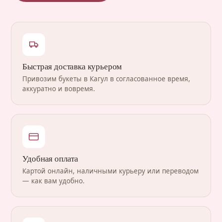
Быстрая доставка курьером
Привозим букеты в Кагул в согласованное время,
аккуратно и вовремя.
Удобная оплата
Картой онлайн, наличными курьеру или переводом
— как вам удобно.