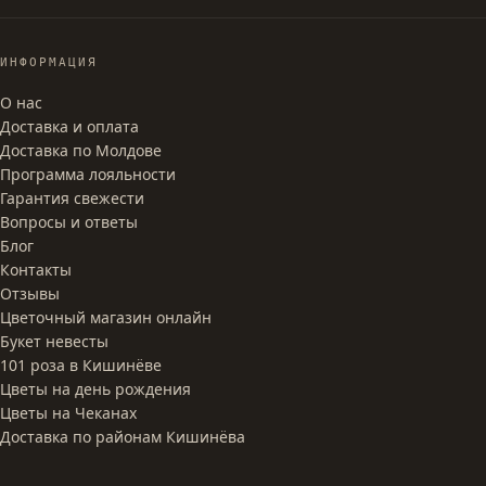
ИНФОРМАЦИЯ
О нас
Доставка и оплата
Доставка по Молдове
Программа лояльности
Гарантия свежести
Вопросы и ответы
Блог
Контакты
Отзывы
Цветочный магазин онлайн
Букет невесты
101 роза в Кишинёве
Цветы на день рождения
Цветы на Чеканах
Доставка по районам Кишинёва