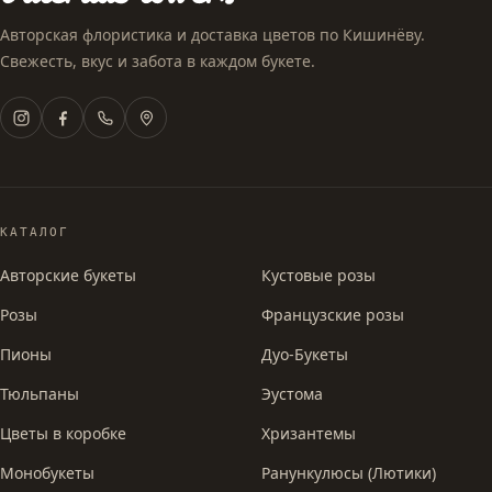
Авторская флористика и доставка цветов по Кишинёву.
Свежесть, вкус и забота в каждом букете.
КАТАЛОГ
Авторские букеты
Кустовые розы
Розы
Французские розы
Пионы
Дуо-Букеты
Тюльпаны
Эустома
Цветы в коробке
Хризантемы
Монобукеты
Ранункулюсы (Лютики)