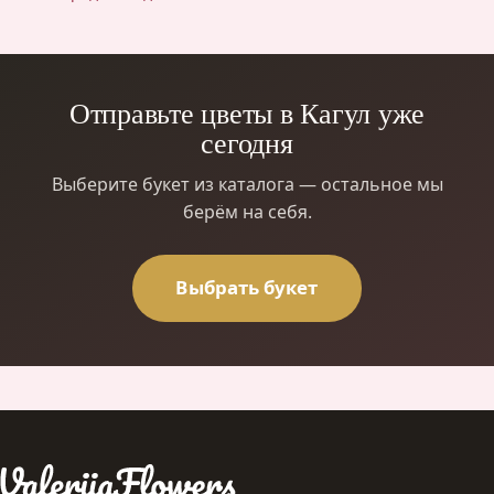
Отправьте цветы в Кагул уже
сегодня
Выберите букет из каталога — остальное мы
берём на себя.
Выбрать букет