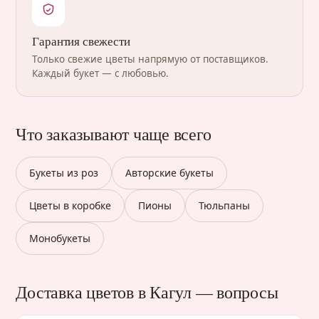
Гарантия свежести
Только свежие цветы напрямую от поставщиков.
Каждый букет — с любовью.
Что заказывают чаще всего
Букеты из роз
Авторские букеты
Цветы в коробке
Пионы
Тюльпаны
Монобукеты
Доставка цветов в Кагул — вопросы