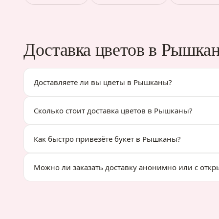
Доставка цветов в Рышка
Доставляете ли вы цветы в Рышканы?
Сколько стоит доставка цветов в Рышканы?
Как быстро привезёте букет в Рышканы?
Можно ли заказать доставку анонимно или с откр