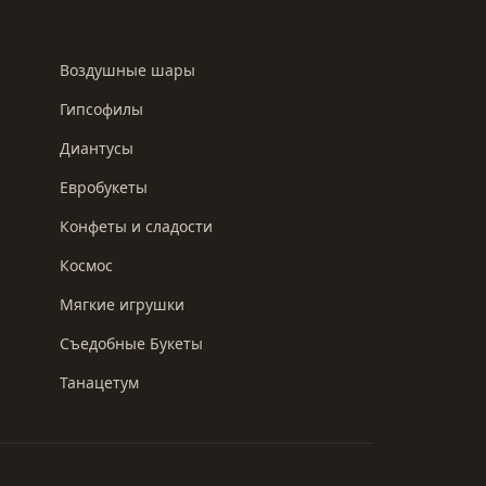
Воздушные шары
Гипсофилы
Диантусы
Евробукеты
Конфеты и сладости
Космос
Мягкие игрушки
Съедобные Букеты
Танацетум