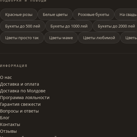
ПОДБОРКИ И ПОВОДЫ
Красные розы
Белые цветы
Розовые букеты
На свадь
Букеты до 500 лей
Букеты до 1000 лей
Букеты до 2000 лей
Цветы просто так
Цветы маме
Цветы любимой
Цветы
ИНФОРМАЦИЯ
О нас
Доставка и оплата
Доставка по Молдове
Программа лояльности
Гарантия свежести
Вопросы и ответы
Блог
Контакты
Отзывы