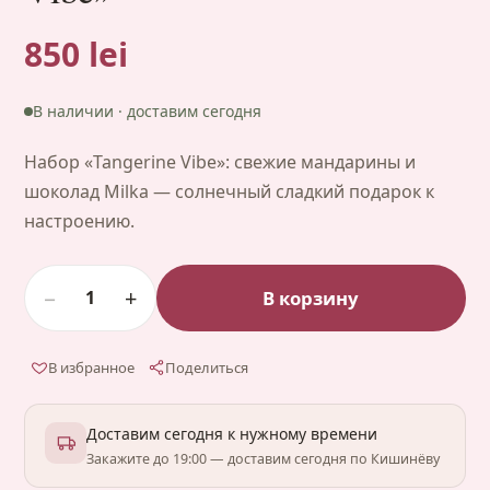
850 lei
В наличии · доставим сегодня
Набор «Tangerine Vibe»: свежие мандарины и
шоколад Milka — солнечный сладкий подарок к
настроению.
−
+
В корзину
1
В избранное
Поделиться
Доставим сегодня к нужному времени
Закажите до 19:00 — доставим сегодня по Кишинёву