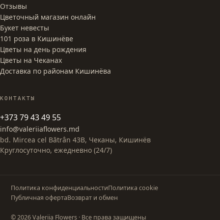
Отзывы
Цветочный магазин онлайн
Букет невесты
101 роза в Кишинёве
Цветы на день рождения
Цветы на Чеканах
Доставка по районам Кишинёва
КОНТАКТЫ
+373 79 43 49 55
info@valeriiaflowers.md
bd. Mircea cel Bătrân 43B, Чеканы, Кишинёв
Круглосуточно, ежедневно (24/7)
Политика конфиденциальности
Политика cookie
Публичная оферта
Возврат и обмен
© 2026 Valeriia Flowers · Все права защищены