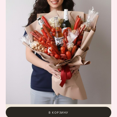
В КОРЗИНУ