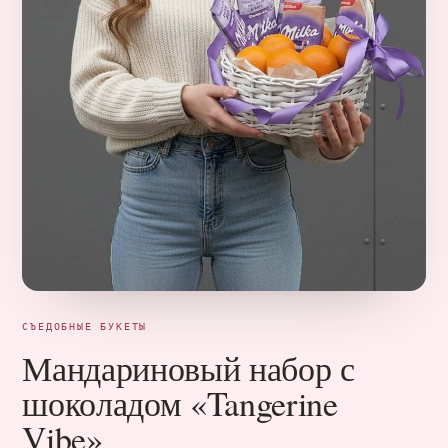
СЪЕДОБНЫЕ БУКЕТЫ
Мандариновый набор с
шоколадом «Tangerine
Vibe»