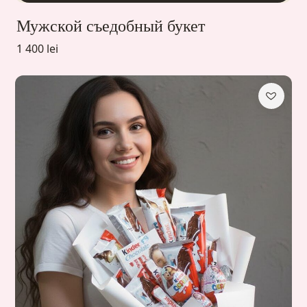
Мужской съедобный букет
1 400 lei