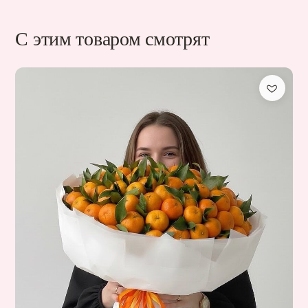
С этим товаром смотрят