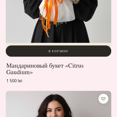
В КОРЗИНУ
Мандариновый букет «Citrus
Gaudium»
1 500 lei