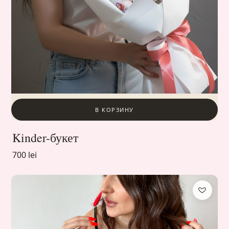
В КОРЗИНУ
Kinder-букет
700 lei