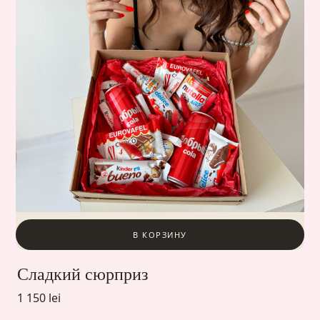
В КОРЗИНУ
Сладкий сюрприз
1 150 lei