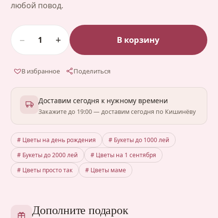
любой повод.
−
+
В корзину
1
В избранное
Поделиться
Доставим сегодня к нужному времени
Закажите до 19:00 — доставим сегодня по Кишинёву
# Цветы на день рождения
# Букеты до 1000 лей
# Букеты до 2000 лей
# Цветы на 1 сентября
# Цветы просто так
# Цветы маме
Дополните подарок