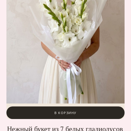
В КОРЗИНУ
Нежный букет из 7 белых гладиолусов