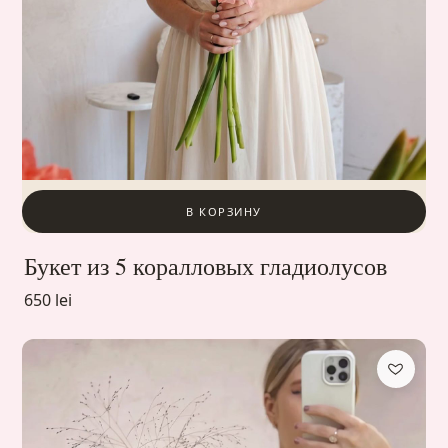
В КОРЗИНУ
Букет из 5 коралловых гладиолусов
650 lei