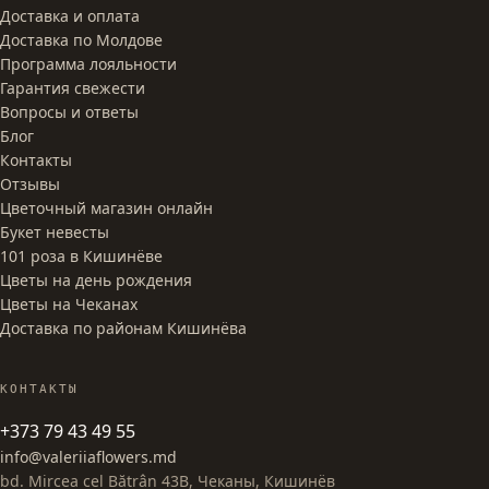
Доставка и оплата
Доставка по Молдове
Программа лояльности
Гарантия свежести
Вопросы и ответы
Блог
Контакты
Отзывы
Цветочный магазин онлайн
Букет невесты
101 роза в Кишинёве
Цветы на день рождения
Цветы на Чеканах
Доставка по районам Кишинёва
КОНТАКТЫ
+373 79 43 49 55
info@valeriiaflowers.md
bd. Mircea cel Bătrân 43B, Чеканы, Кишинёв