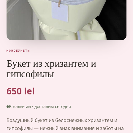
МОНОБУКЕТЫ
Букет из хризантем и
гипсофилы
650 lei
В наличии · доставим сегодня
Воздушный букет из белоснежных хризантем и
гипсофилы — нежный знак внимания и заботы на