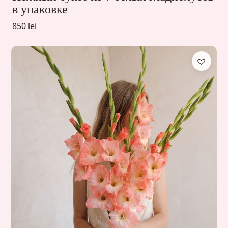
в упаковке
850 lei