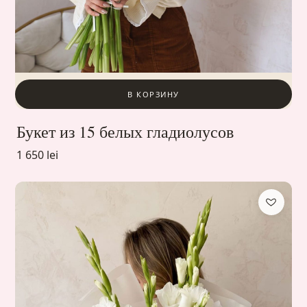
В КОРЗИНУ
Букет из 15 белых гладиолусов
1 650 lei