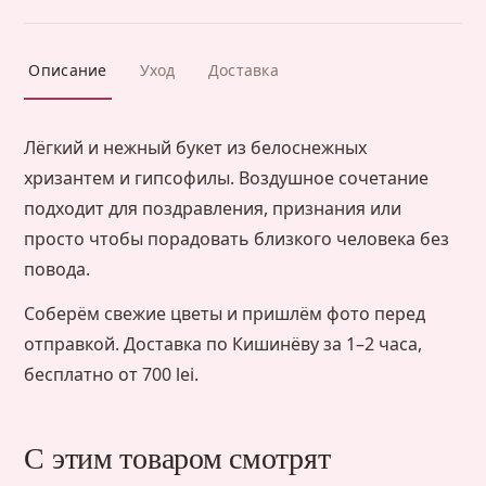
Описание
Уход
Доставка
Лёгкий и нежный букет из белоснежных
хризантем и гипсофилы. Воздушное сочетание
подходит для поздравления, признания или
просто чтобы порадовать близкого человека без
повода.
Соберём свежие цветы и пришлём фото перед
отправкой. Доставка по Кишинёву за 1–2 часа,
бесплатно от 700 lei.
С этим товаром смотрят