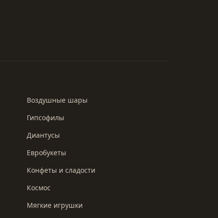
Воздушные шары
Гипсофилы
Диантусы
Евробукеты
Конфеты и сладости
Космос
Мягкие игрушки