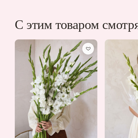
С этим товаром смотр