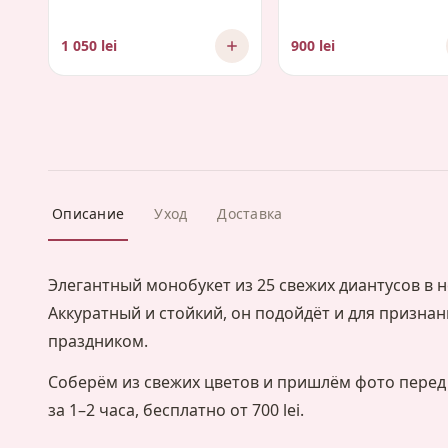
1 050 lei
900 lei
Описание
Уход
Доставка
Элегантный монобукет из 25 свежих диантусов в 
Аккуратный и стойкий, он подойдёт и для признан
праздником.
Соберём из свежих цветов и пришлём фото перед
за 1–2 часа, бесплатно от 700 lei.