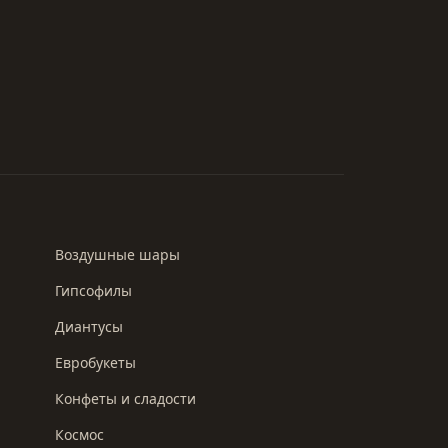
Воздушные шары
Гипсофилы
Диантусы
Евробукеты
Конфеты и сладости
Космос