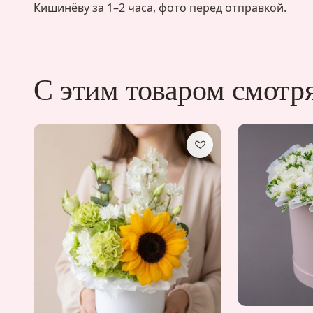
Кишинёву за 1–2 часа, фото перед отправкой.
С этим товаром смотр