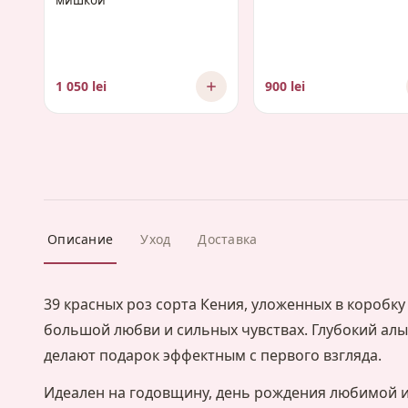
мишкой
1 050 lei
900 lei
Описание
Уход
Доставка
39 красных роз сорта Кения, уложенных в коробку
большой любви и сильных чувствах. Глубокий ал
делают подарок эффектным с первого взгляда.
Идеален на годовщину, день рождения любимой и