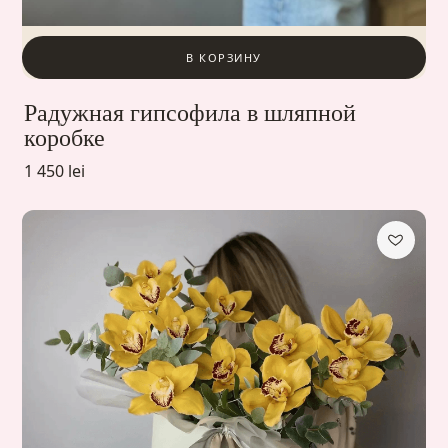
В КОРЗИНУ
Радужная гипсофила в шляпной
коробке
1 450 lei