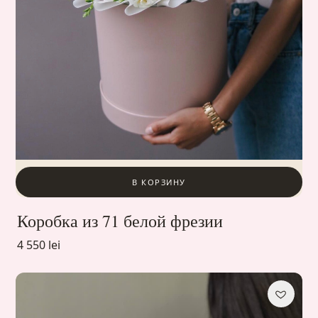
В КОРЗИНУ
Коробка из 71 белой фрезии
4 550 lei