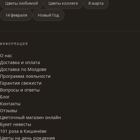
Цветы любимой
Цветы коллеге
8 марта
14 февраля
Новый Год
ИНФОРМАЦИЯ
О нас
Доставка и оплата
Доставка по Молдове
Программа лояльности
Гарантия свежести
Вопросы и ответы
Блог
Контакты
Отзывы
Цветочный магазин онлайн
Букет невесты
101 роза в Кишинёве
Цветы на день рождения