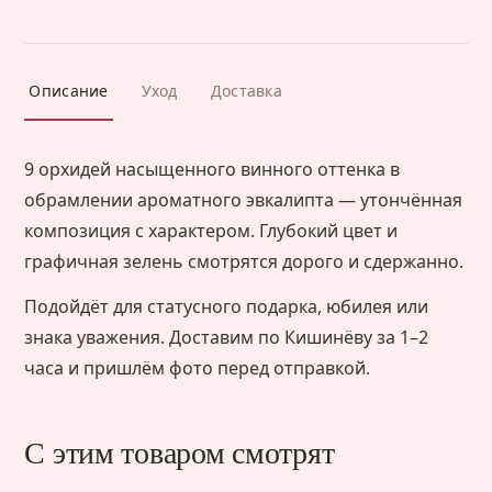
Описание
Уход
Доставка
9 орхидей насыщенного винного оттенка в
обрамлении ароматного эвкалипта — утончённая
композиция с характером. Глубокий цвет и
графичная зелень смотрятся дорого и сдержанно.
Подойдёт для статусного подарка, юбилея или
знака уважения. Доставим по Кишинёву за 1–2
часа и пришлём фото перед отправкой.
С этим товаром смотрят