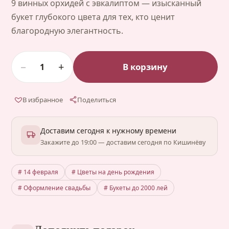
9 винных орхидей с эвкалиптом — изысканный
букет глубокого цвета для тех, кто ценит
благородную элегантность.
−
+
В корзину
1
В избранное
Поделиться
Доставим сегодня к нужному времени
Закажите до 19:00 — доставим сегодня по Кишинёву
# 14 февраля
# Цветы на день рождения
# Оформление свадьбы
# Букеты до 2000 лей