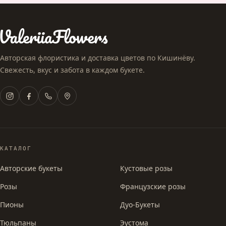
Авторская флористика и доставка цветов по Кишинёву.
Свежесть, вкус и забота в каждом букете.
КАТАЛОГ
Авторские букеты
Кустовые розы
Розы
Французские розы
Пионы
Дуо-Букеты
Тюльпаны
Эустома