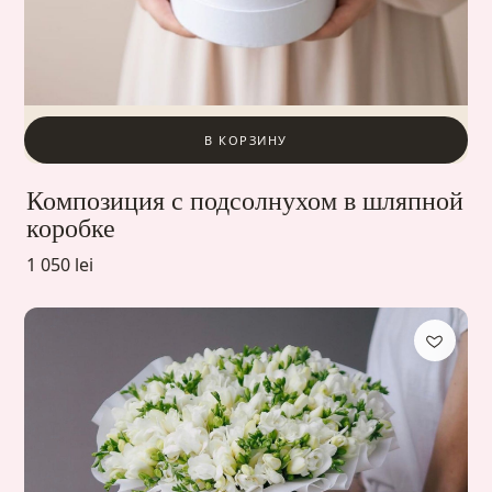
В КОРЗИНУ
Композиция с подсолнухом в шляпной
коробке
1 050 lei