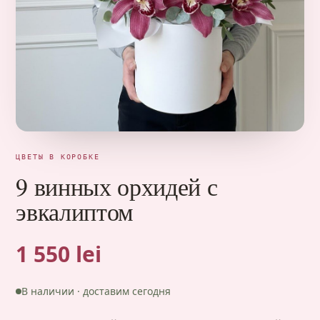
ЦВЕТЫ В КОРОБКЕ
9 винных орхидей с
эвкалиптом
1 550 lei
В наличии · доставим сегодня