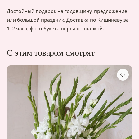
Достойный подарок на годовщину, предложение
или большой праздник. Доставка по Кишинёву за
1–2 часа, фото букета перед отправкой.
С этим товаром смотрят