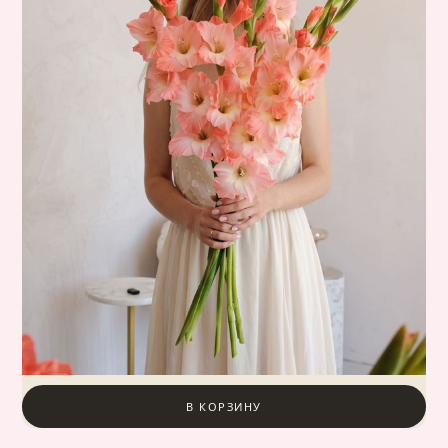
В КОРЗИНУ