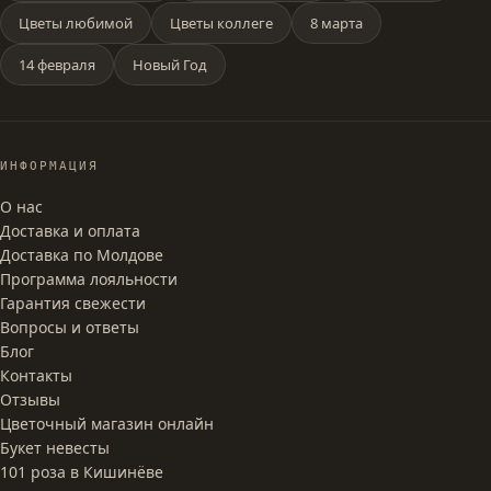
Цветы любимой
Цветы коллеге
8 марта
14 февраля
Новый Год
ИНФОРМАЦИЯ
О нас
Доставка и оплата
Доставка по Молдове
Программа лояльности
Гарантия свежести
Вопросы и ответы
Блог
Контакты
Отзывы
Цветочный магазин онлайн
Букет невесты
101 роза в Кишинёве