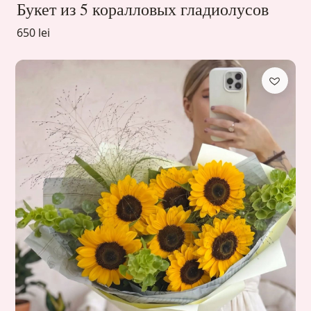
Букет из 5 коралловых гладиолусов
650 lei