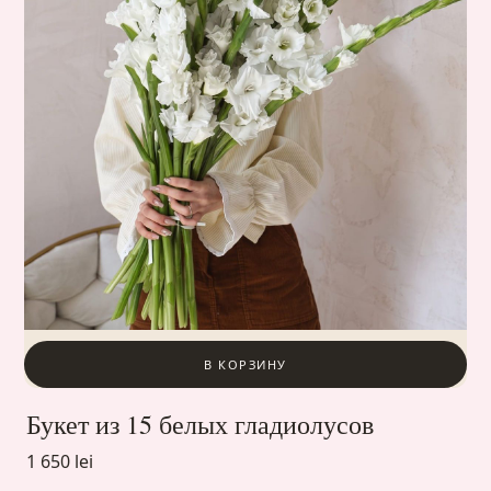
В КОРЗИНУ
Букет из 15 белых гладиолусов
1 650 lei