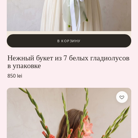
В КОРЗИНУ
Нежный букет из 7 белых гладиолусов
в упаковке
850 lei