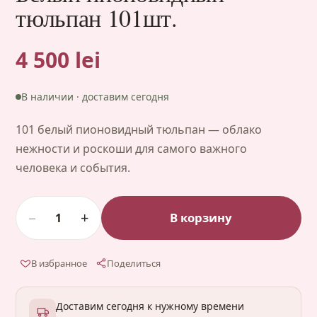
тюльпан 101шт.
4 500 lei
В наличии · доставим сегодня
101 белый пионовидный тюльпан — облако
нежности и роскоши для самого важного
человека и события.
−
+
В корзину
1
В избранное
Поделиться
Доставим сегодня к нужному времени