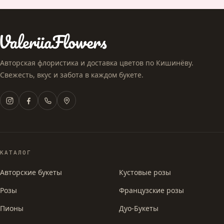
Авторская флористика и доставка цветов по Кишинёву.
Свежесть, вкус и забота в каждом букете.
КАТАЛОГ
Авторские букеты
Кустовые розы
Розы
Французские розы
Пионы
Дуо-Букеты