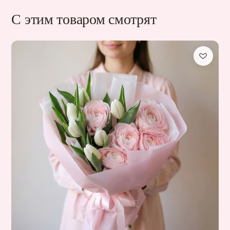
С этим товаром смотрят