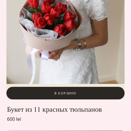
В КОРЗИНУ
Букет из 11 красных тюльпанов
600 lei