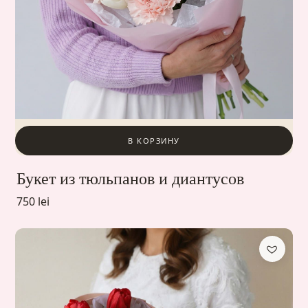
В КОРЗИНУ
Букет из тюльпанов и диантусов
750 lei