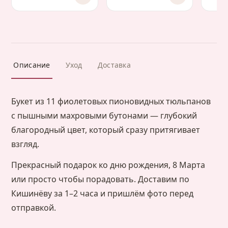
Описание
Уход
Доставка
Букет из 11 фиолетовых пионовидных тюльпанов
с пышными махровыми бутонами — глубокий
благородный цвет, который сразу притягивает
взгляд.
Прекрасный подарок ко дню рождения, 8 Марта
или просто чтобы порадовать. Доставим по
Кишинёву за 1–2 часа и пришлём фото перед
отправкой.