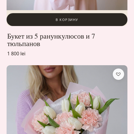
В КОРЗИНУ
Букет из 5 ранункулюсов и 7
тюльпанов
1 800 lei