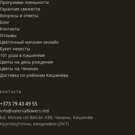
Программа лояльности
Гарантия свежести
Вопросы и ответы
Блог
Контакты
Отзывы
Цветочный магазин онлайн
Букет невесты
101 роза в Кишинёве
Цветы на день рождения
Цветы на Чеканах
Доставка по районам Кишинёва
КОНТАКТЫ
+373 79 43 49 55
info@valeriiaflowers.md
bd. Mircea cel Bătrân 43B, Чеканы, Кишинёв
Круглосуточно, ежедневно (24/7)