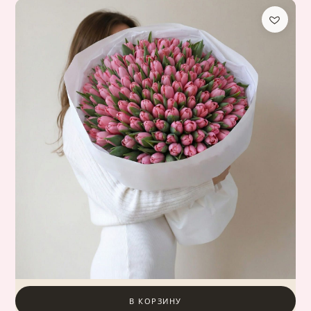
В КОРЗИНУ