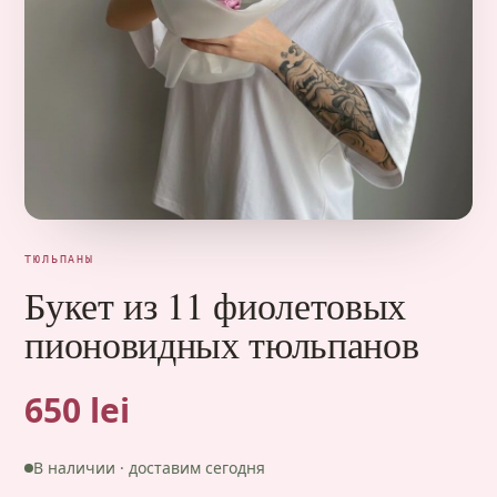
ТЮЛЬПАНЫ
Букет из 11 фиолетовых
пионовидных тюльпанов
650 lei
В наличии · доставим сегодня