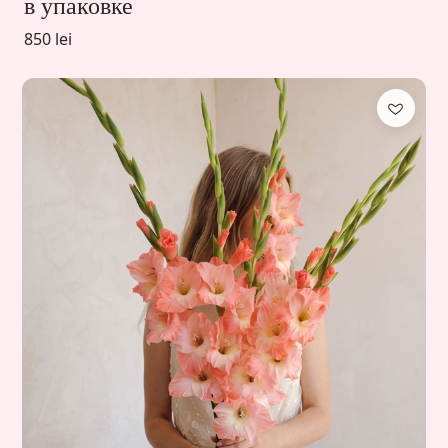
в упаковке
850 lei