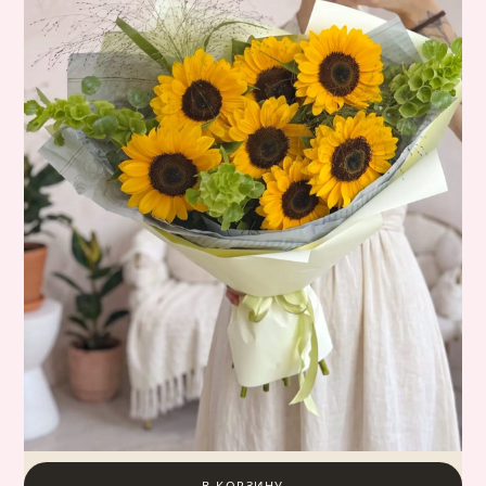
В КОРЗИНУ