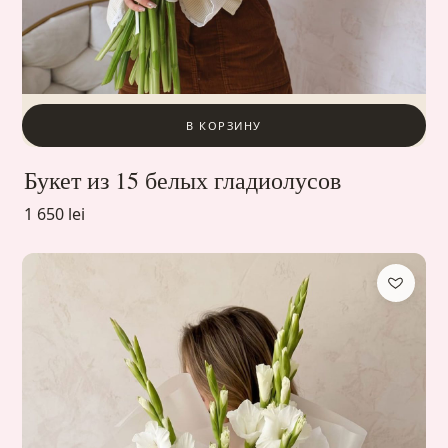
В КОРЗИНУ
Букет из 15 белых гладиолусов
1 650 lei