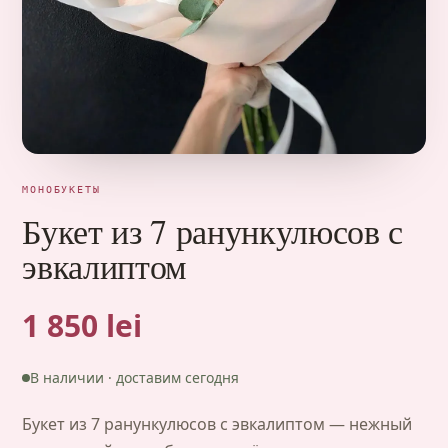
МОНОБУКЕТЫ
Букет из 7 ранункулюсов с
эвкалиптом
1 850 lei
В наличии · доставим сегодня
Букет из 7 ранункулюсов с эвкалиптом — нежный