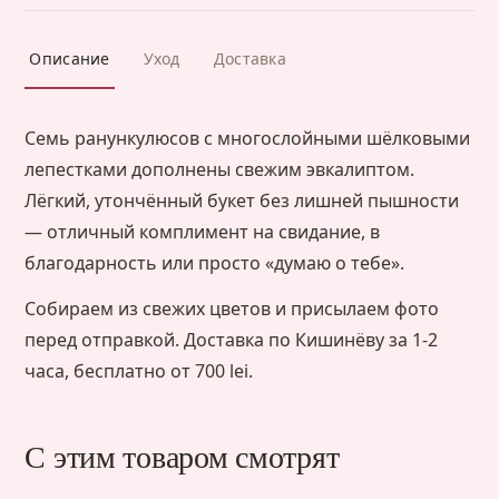
Описание
Уход
Доставка
Семь ранункулюсов с многослойными шёлковыми
лепестками дополнены свежим эвкалиптом.
Лёгкий, утончённый букет без лишней пышности
— отличный комплимент на свидание, в
благодарность или просто «думаю о тебе».
Собираем из свежих цветов и присылаем фото
перед отправкой. Доставка по Кишинёву за 1-2
часа, бесплатно от 700 lei.
С этим товаром смотрят