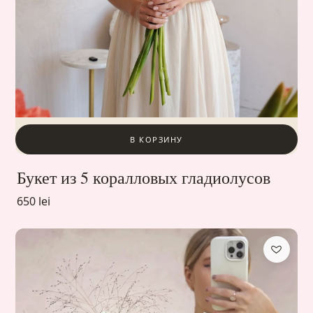
В КОРЗИНУ
Букет из 5 коралловых гладиолусов
650 lei