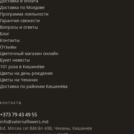
Доставка и оплата
Доставка по Молдове
Программа лояльности
Гарантия свежести
Вопросы и ответы
Блог
Контакты
Отзывы
Цветочный магазин онлайн
Букет невесты
101 роза в Кишинёве
Цветы на день рождения
Цветы на Чеканах
Доставка по районам Кишинёва
КОНТАКТЫ
+373 79 43 49 55
info@valeriiaflowers.md
bd. Mircea cel Bătrân 43B, Чеканы, Кишинёв