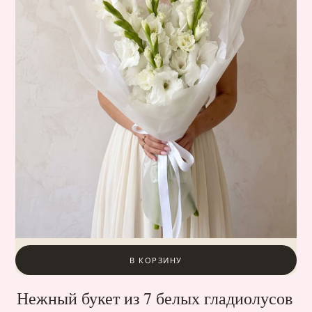
В КОРЗИНУ
Нежный букет из 7 белых гладиолусов