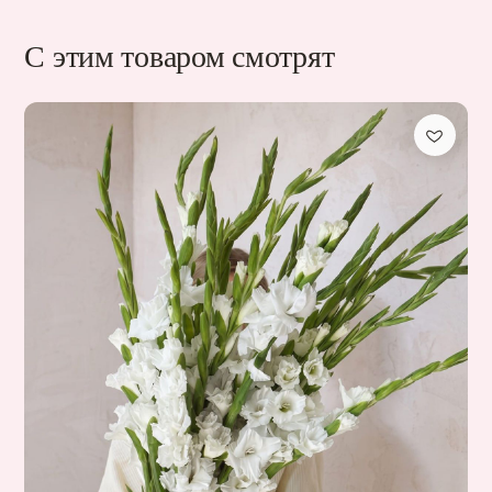
С этим товаром смотрят