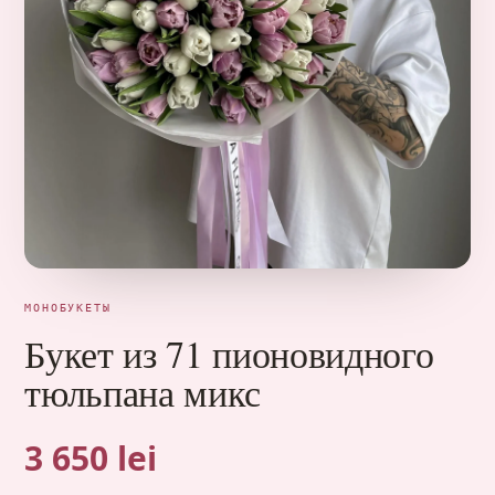
МОНОБУКЕТЫ
Букет из 71 пионовидного
тюльпана микс
3 650 lei