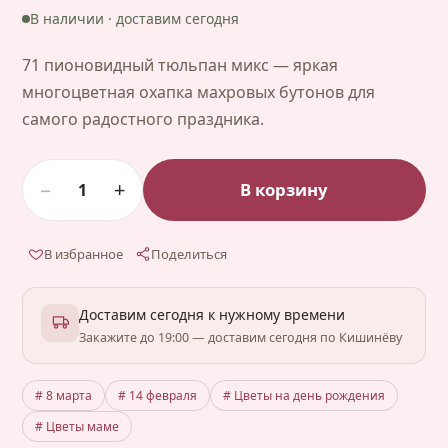
В наличии · доставим сегодня
71 пионовидный тюльпан микс — яркая
многоцветная охапка махровых бутонов для
самого радостного праздника.
−
+
В корзину
1
В избранное
Поделиться
Доставим сегодня к нужному времени
Закажите до 19:00 — доставим сегодня по Кишинёву
# 8 марта
# 14 февраля
# Цветы на день рождения
# Цветы маме