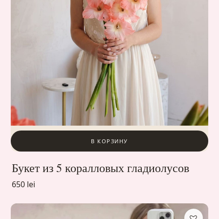
В КОРЗИНУ
Букет из 5 коралловых гладиолусов
650 lei