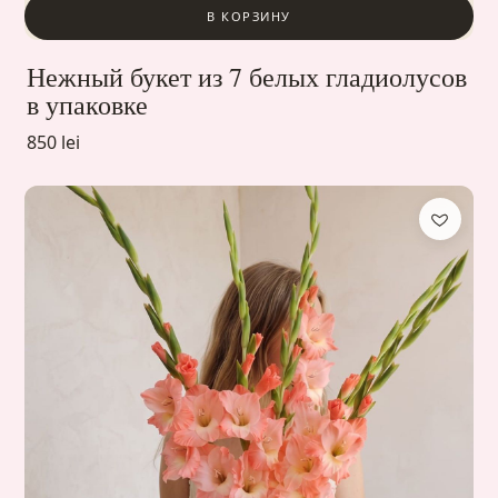
В КОРЗИНУ
Нежный букет из 7 белых гладиолусов
в упаковке
850 lei