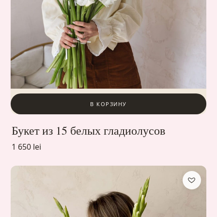
В КОРЗИНУ
Букет из 15 белых гладиолусов
1 650 lei