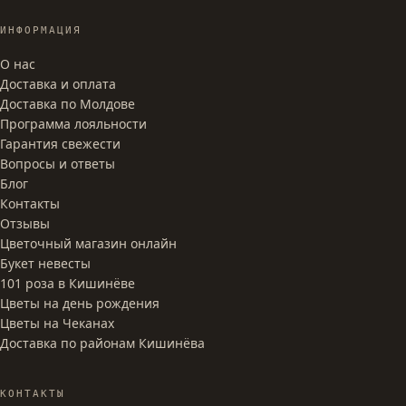
ИНФОРМАЦИЯ
О нас
Доставка и оплата
Доставка по Молдове
Программа лояльности
Гарантия свежести
Вопросы и ответы
Блог
Контакты
Отзывы
Цветочный магазин онлайн
Букет невесты
101 роза в Кишинёве
Цветы на день рождения
Цветы на Чеканах
Доставка по районам Кишинёва
КОНТАКТЫ