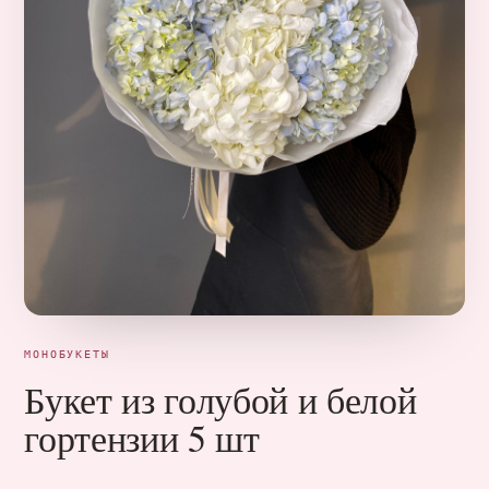
МОНОБУКЕТЫ
Букет из голубой и белой
гортензии 5 шт