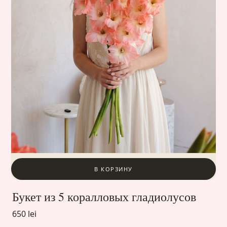
В КОРЗИНУ
Букет из 5 коралловых гладиолусов
650 lei