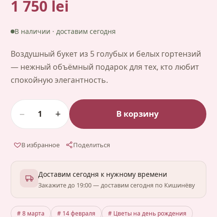
1 750 lei
В наличии · доставим сегодня
Воздушный букет из 5 голубых и белых гортензий
— нежный объёмный подарок для тех, кто любит
спокойную элегантность.
−
+
В корзину
1
В избранное
Поделиться
Доставим сегодня к нужному времени
Закажите до 19:00 — доставим сегодня по Кишинёву
# 8 марта
# 14 февраля
# Цветы на день рождения