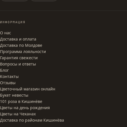
ИНФОРМАЦИЯ
О нас
Доставка и оплата
Доставка по Молдове
Программа лояльности
Гарантия свежести
Вопросы и ответы
Блог
Контакты
Отзывы
Цветочный магазин онлайн
Букет невесты
101 роза в Кишинёве
Цветы на день рождения
Цветы на Чеканах
Доставка по районам Кишинёва