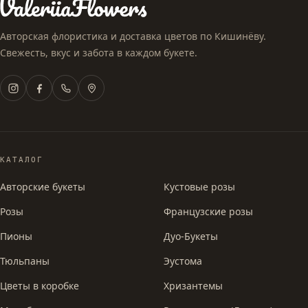
Авторская флористика и доставка цветов по Кишинёву.
Свежесть, вкус и забота в каждом букете.
КАТАЛОГ
Авторские букеты
Кустовые розы
Розы
Французские розы
Пионы
Дуо-Букеты
Тюльпаны
Эустома
Цветы в коробке
Хризантемы