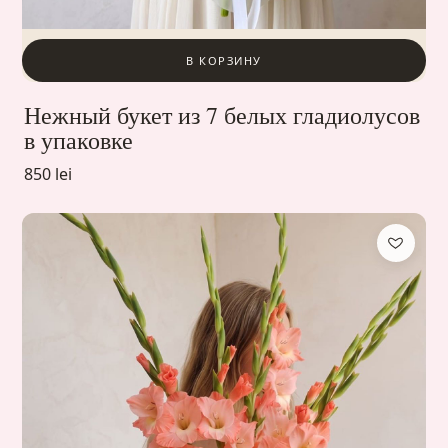
В КОРЗИНУ
Нежный букет из 7 белых гладиолусов
в упаковке
850 lei