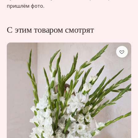
пришлём фото.
С этим товаром смотрят