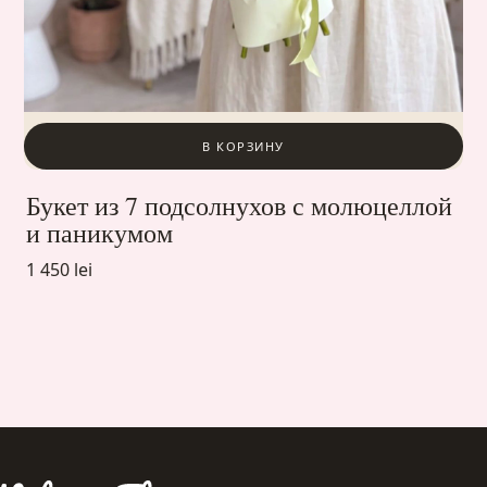
В КОРЗИНУ
Букет из 7 подсолнухов с молюцеллой
и паникумом
1 450 lei