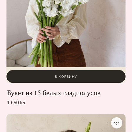
В КОРЗИНУ
Букет из 15 белых гладиолусов
1 650 lei