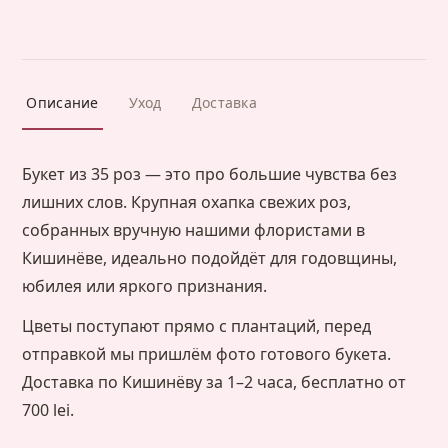
Описание
Уход
Доставка
Букет из 35 роз — это про большие чувства без
лишних слов. Крупная охапка свежих роз,
собранных вручную нашими флористами в
Кишинёве, идеально подойдёт для годовщины,
юбилея или яркого признания.
Цветы поступают прямо с плантаций, перед
отправкой мы пришлём фото готового букета.
Доставка по Кишинёву за 1–2 часа, бесплатно от
700 lei.