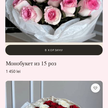
В КОРЗИНУ
Монобукет из 15 роз
1 450 lei