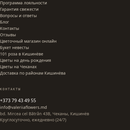
Программа лояльности
Гарантия свежести
Вопросы и ответы
Блог
Контакты
Отзывы
Цветочный магазин онлайн
Букет невесты
101 роза в Кишинёве
Цветы на день рождения
Цветы на Чеканах
Доставка по районам Кишинёва
КОНТАКТЫ
+373 79 43 49 55
info@valeriiaflowers.md
bd. Mircea cel Bătrân 43B, Чеканы, Кишинёв
Круглосуточно, ежедневно (24/7)