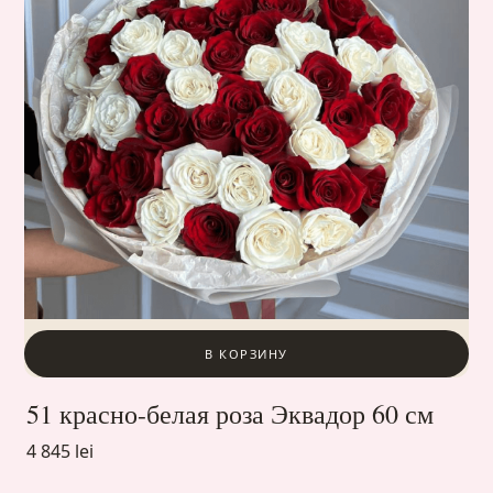
В КОРЗИНУ
51 красно-белая роза Эквадор 60 см
4 845 lei