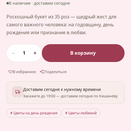
В наличии · доставим сегодня
Роскошный букет из 35 роз — щедрый жест для
самого важного человека: на годовщину, день
рождения или признание в любви.
−
+
В корзину
1
В избранное
Поделиться
Доставим сегодня к нужному времени
Закажите до 19:00 — доставим сегодня по Кишинёву
# Цветы на день рождения
# Цветы любимой