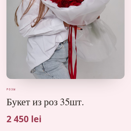
РОЗЫ
Букет из роз 35шт.
2 450 lei