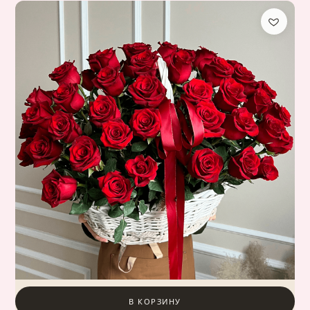
В КОРЗИНУ