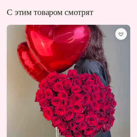
С этим товаром смотрят