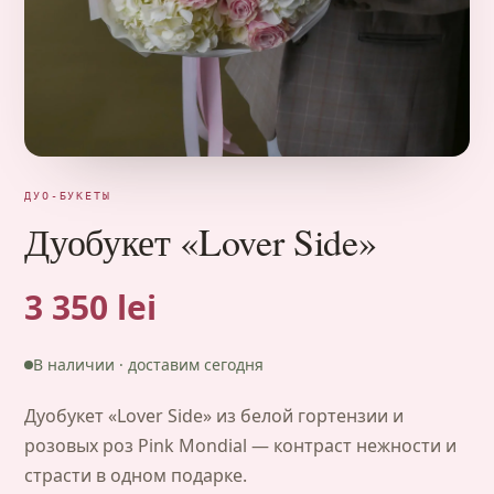
ДУО-БУКЕТЫ
Дуобукет «Lover Side»
3 350 lei
В наличии · доставим сегодня
Дуобукет «Lover Side» из белой гортензии и
розовых роз Pink Mondial — контраст нежности и
страсти в одном подарке.