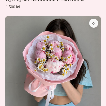
1 500 lei