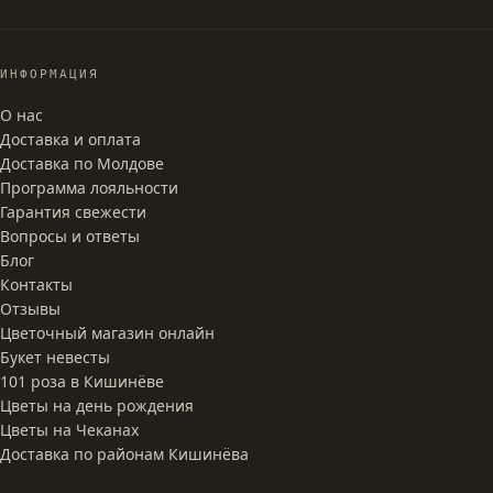
ИНФОРМАЦИЯ
О нас
Доставка и оплата
Доставка по Молдове
Программа лояльности
Гарантия свежести
Вопросы и ответы
Блог
Контакты
Отзывы
Цветочный магазин онлайн
Букет невесты
101 роза в Кишинёве
Цветы на день рождения
Цветы на Чеканах
Доставка по районам Кишинёва