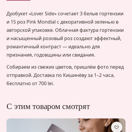
Дуобукет «Lover Side» сочетает 3 белые гортензии
и 15 роз Pink Mondial с декоративной зеленью в
авторской упаковке. Облачная фактура гортензии
и насыщенный розовый роз создают эффектный,
романтичный контраст — идеально для
признания, годовщины или свидания.
Собираем из свежих цветов, пришлём фото перед
отправкой. Доставка по Кишинёву за 1–2 часа,
бесплатно от 700 lei.
С этим товаром смотрят