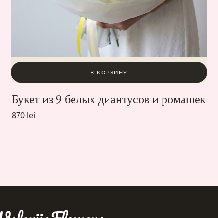
В КОРЗИНУ
Букет из 9 белых диантусов и ромашек
870 lei