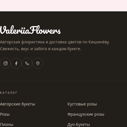
Авторская флористика и доставка цветов по Кишинёву.
Свежесть, вкус и забота в каждом букете.
КАТАЛОГ
Авторские букеты
Кустовые розы
Розы
Французские розы
Пионы
Дуо-Букеты