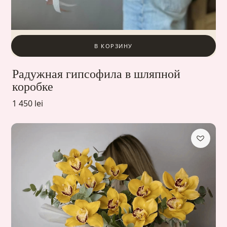
В КОРЗИНУ
Радужная гипсофила в шляпной
коробке
1 450 lei