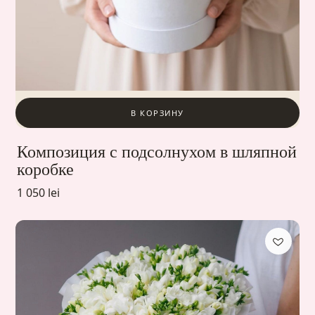
В КОРЗИНУ
Композиция с подсолнухом в шляпной
коробке
1 050 lei