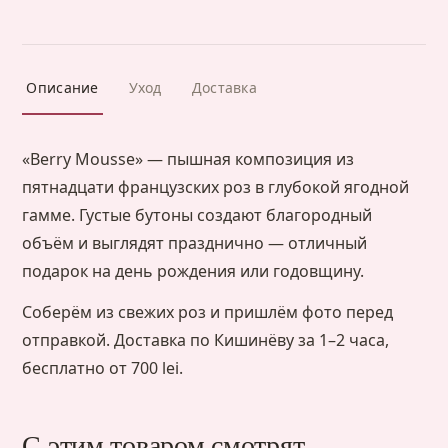
Описание
Уход
Доставка
«Berry Mousse» — пышная композиция из
пятнадцати французских роз в глубокой ягодной
гамме. Густые бутоны создают благородный
объём и выглядят празднично — отличный
подарок на день рождения или годовщину.
Соберём из свежих роз и пришлём фото перед
отправкой. Доставка по Кишинёву за 1–2 часа,
бесплатно от 700 lei.
С этим товаром смотрят