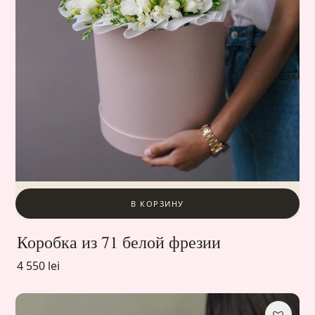
В КОРЗИНУ
Коробка из 71 белой фрезии
4 550 lei