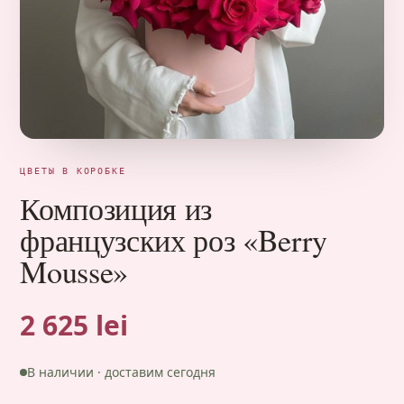
ЦВЕТЫ В КОРОБКЕ
Композиция из
французских роз «Berry
Mousse»
2 625 lei
В наличии · доставим сегодня