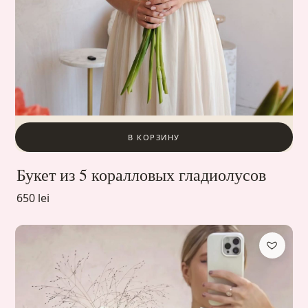
В КОРЗИНУ
Букет из 5 коралловых гладиолусов
650 lei