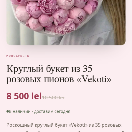
МОНОБУКЕТЫ
Круглый букет из 35
розовых пионов «Vekoti»
8 500 lei
10 500 lei
В наличии · доставим сегодня
Роскошный круглый букет «Vekoti» из 35 розовых