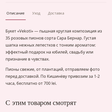
Описание
Уход
Доставка
Букет «Vekoti» — пышная круглая композиция из
35 розовых пионов сорта Сара Бернар. Густая
шапка нежных лепестков с тонким ароматом:
эффектный подарок на юбилей, свадьбу или
признание в чувствах.
Пионы свежие, от плантаций, отправляем фото
перед доставкой. По Кишинёву привозим за 1-2
часа, бесплатно от 700 lei.
С этим товаром смотрят