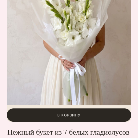
В КОРЗИНУ
Нежный букет из 7 белых гладиолусов