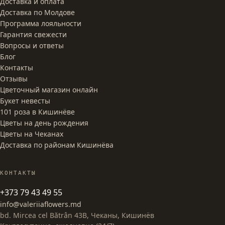
Доставка и оплата
Доставка по Молдове
Программа лояльности
Гарантия свежести
Вопросы и ответы
Блог
Контакты
Отзывы
Цветочный магазин онлайн
Букет невесты
101 роза в Кишинёве
Цветы на день рождения
Цветы на Чеканах
Доставка по районам Кишинёва
КОНТАКТЫ
+373 79 43 49 55
info@valeriiaflowers.md
bd. Mircea cel Bătrân 43B, Чеканы, Кишинёв