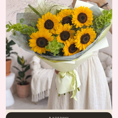
В КОРЗИНУ