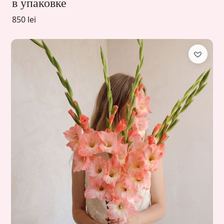
в упаковке
850 lei