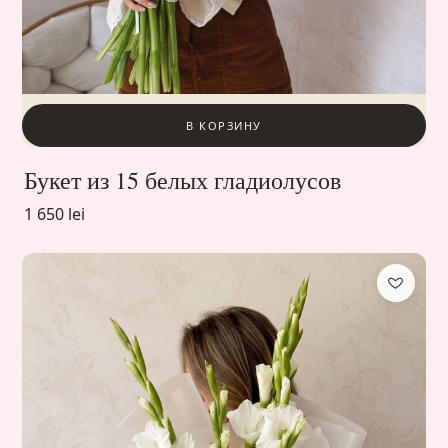
В КОРЗИНУ
Букет из 15 белых гладиолусов
1 650 lei