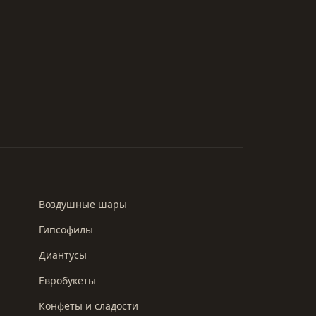
Воздушные шары
Гипсофилы
Диантусы
Евробукеты
Конфеты и сладости