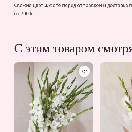
Свежие цветы, фото перед отправкой и доставка п
от 700 lei.
С этим товаром смотр