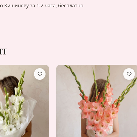
о Кишинёву за 1-2 часа, бесплатно
ят