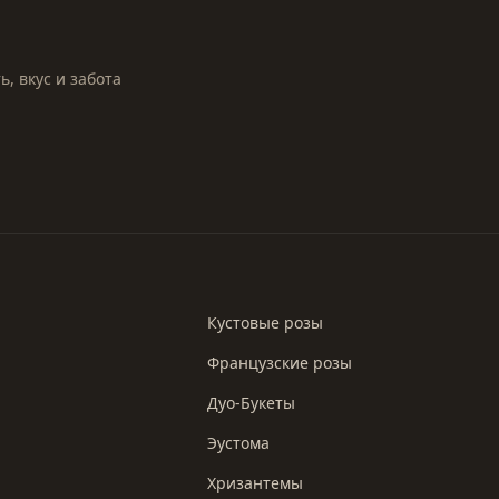
, вкус и забота
Кустовые розы
Французские розы
Дуо-Букеты
Эустома
Хризантемы