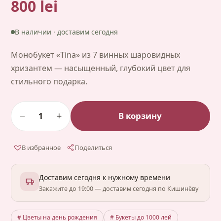
800 lei
В наличии · доставим сегодня
Монобукет «Tina» из 7 винных шаровидных
хризантем — насыщенный, глубокий цвет для
стильного подарка.
−
+
В корзину
1
В избранное
Поделиться
Доставим сегодня к нужному времени
Закажите до 19:00 — доставим сегодня по Кишинёву
# Цветы на день рождения
# Букеты до 1000 лей