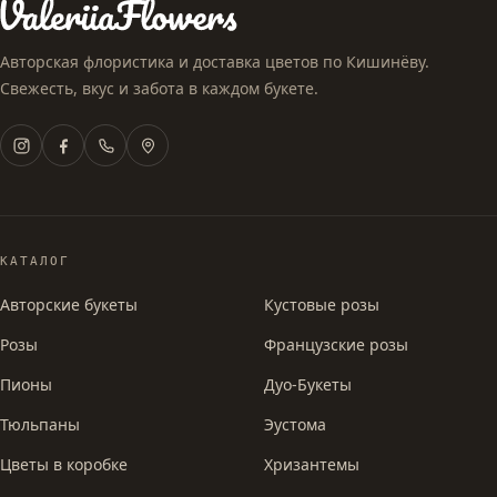
Авторская флористика и доставка цветов по Кишинёву.
Свежесть, вкус и забота в каждом букете.
КАТАЛОГ
Авторские букеты
Кустовые розы
Розы
Французские розы
Пионы
Дуо-Букеты
Тюльпаны
Эустома
Цветы в коробке
Хризантемы