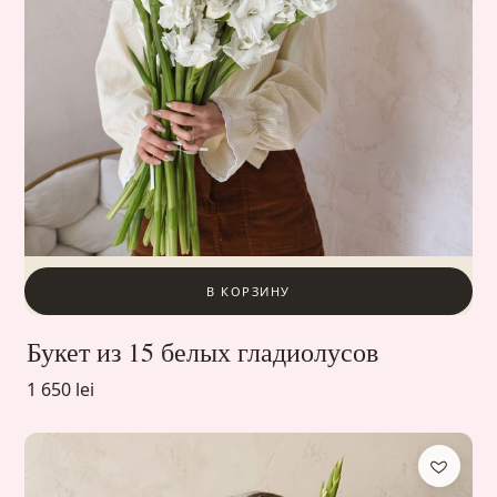
В КОРЗИНУ
Букет из 15 белых гладиолусов
1 650 lei