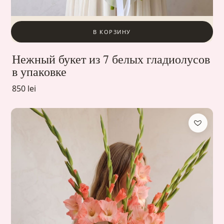
В КОРЗИНУ
Нежный букет из 7 белых гладиолусов
в упаковке
850 lei