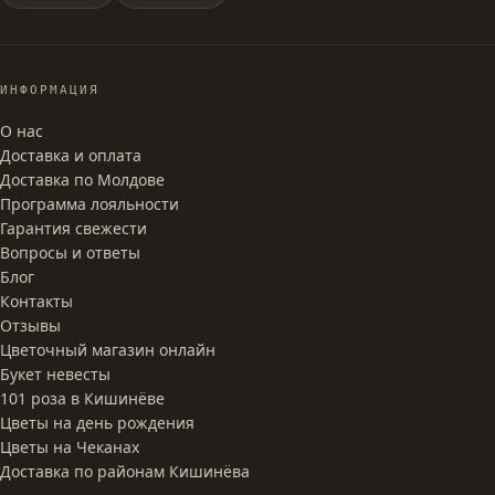
ИНФОРМАЦИЯ
О нас
Доставка и оплата
Доставка по Молдове
Программа лояльности
Гарантия свежести
Вопросы и ответы
Блог
Контакты
Отзывы
Цветочный магазин онлайн
Букет невесты
101 роза в Кишинёве
Цветы на день рождения
Цветы на Чеканах
Доставка по районам Кишинёва