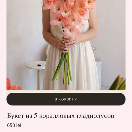
В КОРЗИНУ
Букет из 5 коралловых гладиолусов
650 lei