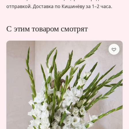
отправкой. Доставка по Кишинёву за 1–2 часа.
С этим товаром смотрят