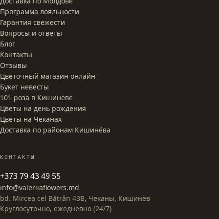
Доставка по Молдове
Программа лояльности
Гарантия свежести
Вопросы и ответы
Блог
Контакты
Отзывы
Цветочный магазин онлайн
Букет невесты
101 роза в Кишинёве
Цветы на день рождения
Цветы на Чеканах
Доставка по районам Кишинёва
КОНТАКТЫ
+373 79 43 49 55
info@valeriiaflowers.md
bd. Mircea cel Bătrân 43B, Чеканы, Кишинёв
Круглосуточно, ежедневно (24/7)