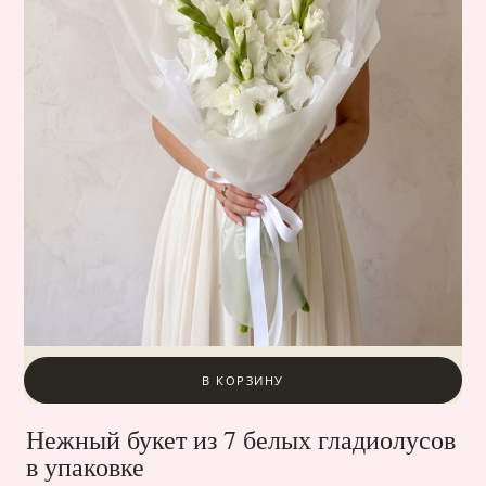
В КОРЗИНУ
Нежный букет из 7 белых гладиолусов
в упаковке