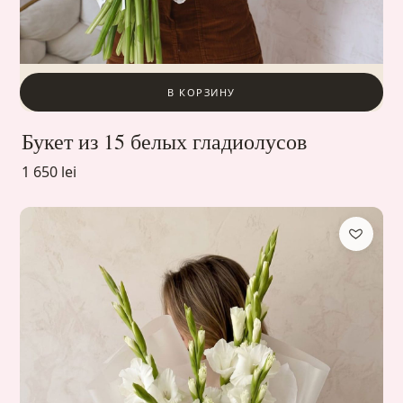
В КОРЗИНУ
Букет из 15 белых гладиолусов
1 650 lei