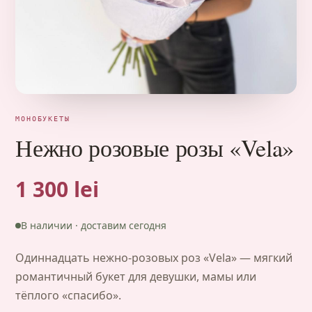
МОНОБУКЕТЫ
Нежно розовые розы «Vela»
1 300 lei
В наличии · доставим сегодня
Одиннадцать нежно-розовых роз «Vela» — мягкий
романтичный букет для девушки, мамы или
тёплого «спасибо».