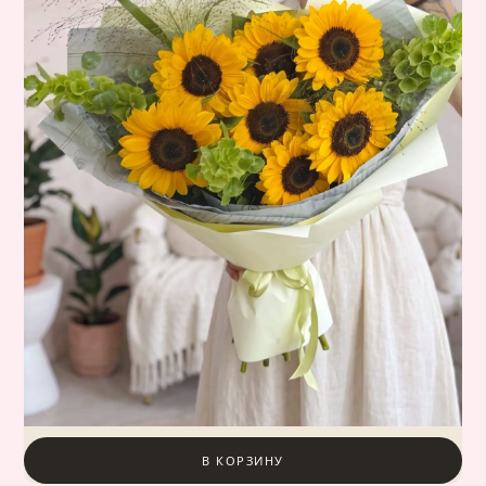
В КОРЗИНУ