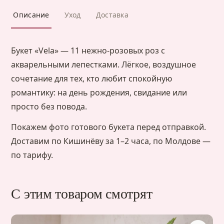
Описание
Уход
Доставка
Букет «Vela» — 11 нежно-розовых роз с
акварельными лепестками. Лёгкое, воздушное
сочетание для тех, кто любит спокойную
романтику: на день рождения, свидание или
просто без повода.
Покажем фото готового букета перед отправкой.
Доставим по Кишинёву за 1–2 часа, по Молдове —
по тарифу.
С этим товаром смотрят