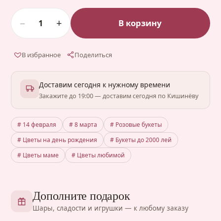
−
+
В корзину
1
В избранное
Поделиться
Доставим сегодня к нужному времени
Закажите до 19:00 — доставим сегодня по Кишинёву
# 14 февраля
# 8 марта
# Розовые букеты
# Цветы на день рождения
# Букеты до 2000 лей
# Цветы маме
# Цветы любимой
Дополните подарок
Шары, сладости и игрушки — к любому заказу