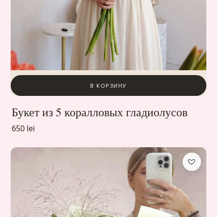
В КОРЗИНУ
Букет из 5 коралловых гладиолусов
650 lei