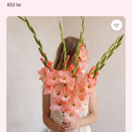
850 lei