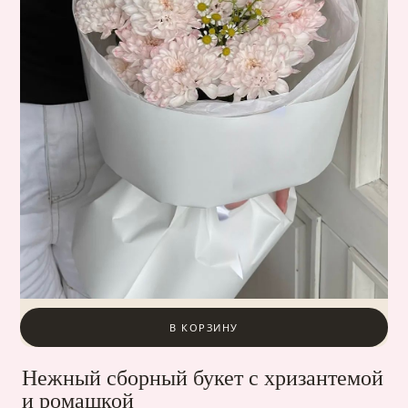
В КОРЗИНУ
Нежный сборный букет с хризантемой
и ромашкой