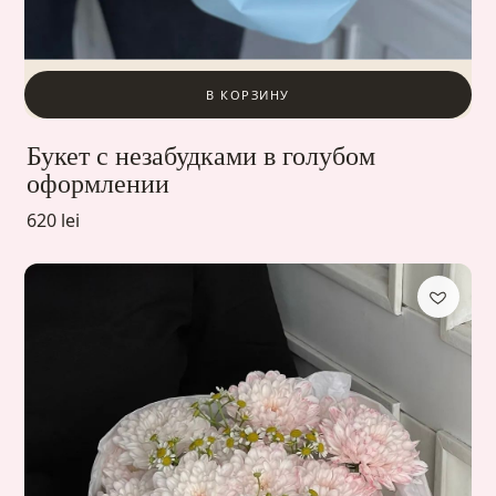
В КОРЗИНУ
Букет с незабудками в голубом
оформлении
620 lei