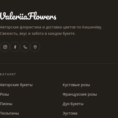
Авторская флористика и доставка цветов по Кишинёву.
Свежесть, вкус и забота в каждом букете.
КАТАЛОГ
Авторские букеты
Кустовые розы
Розы
Французские розы
Пионы
Дуо-Букеты
Тюльпаны
Эустома