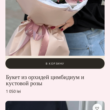
В КОРЗИНУ
Букет из орхидей цимбидиум и
кустовой розы
1 050 lei