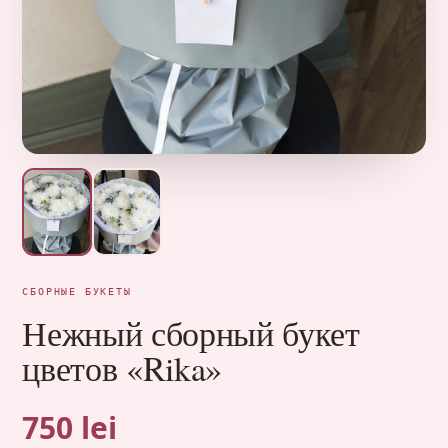
СБОРНЫЕ БУКЕТЫ
Нежный сборный букет
цветов «Rika»
750 lei