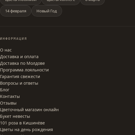
14 февраля
Новый Год
ИНФОРМАЦИЯ
О нас
Доставка и оплата
Доставка по Молдове
Программа лояльности
Гарантия свежести
Вопросы и ответы
Блог
Контакты
Отзывы
Цветочный магазин онлайн
Букет невесты
101 роза в Кишинёве
Цветы на день рождения