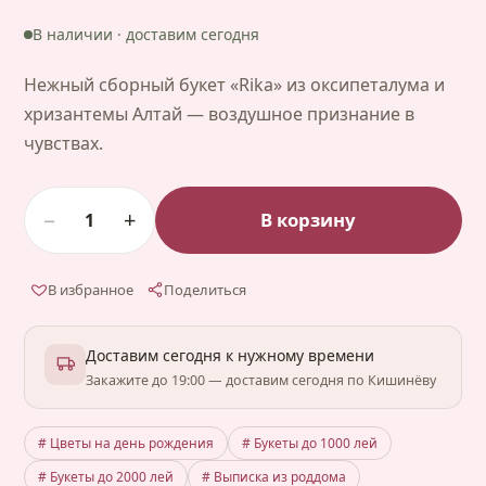
В наличии · доставим сегодня
Нежный сборный букет «Rika» из оксипеталума и
хризантемы Алтай — воздушное признание в
чувствах.
−
+
В корзину
1
В избранное
Поделиться
Доставим сегодня к нужному времени
Закажите до 19:00 — доставим сегодня по Кишинёву
# Цветы на день рождения
# Букеты до 1000 лей
# Букеты до 2000 лей
# Выписка из роддома