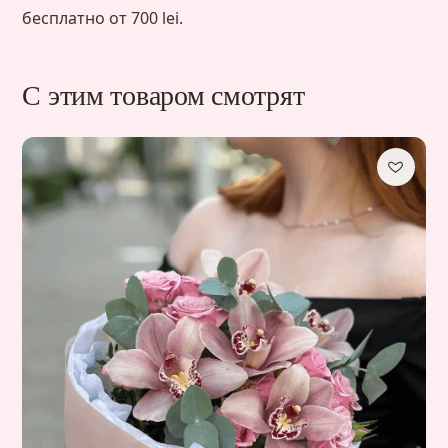
бесплатно от 700 lei.
С этим товаром смотрят