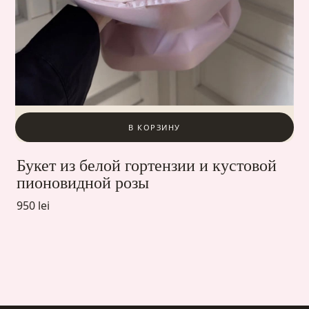
В КОРЗИНУ
Букет из белой гортензии и кустовой
пионовидной розы
950 lei