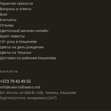
Гарантия свежести
Вопросы и ответы
Блог
Контакты
Отзывы
Цветочный магазин онлайн
Букет невесты
101 роза в Кишинёве
Цветы на день рождения
Цветы на Чеканах
Доставка по районам Кишинёва
КОНТАКТЫ
+373 79 43 49 55
info@valeriiaflowers.md
bd. Mircea cel Bătrân 43B, Чеканы, Кишинёв
Круглосуточно, ежедневно (24/7)