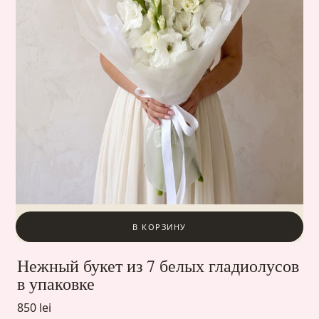
В КОРЗИНУ
Нежный букет из 7 белых гладиолусов
в упаковке
850 lei