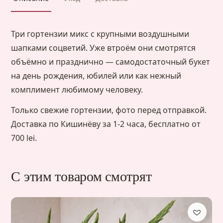
Три гортензии микс с крупными воздушными
шапками соцветий. Уже втроём они смотрятся
объёмно и празднично — самодостаточный букет
на день рождения, юбилей или как нежный
комплимент любимому человеку.
Только свежие гортензии, фото перед отправкой.
Доставка по Кишинёву за 1-2 часа, бесплатно от
700 lei.
С этим товаром смотрят