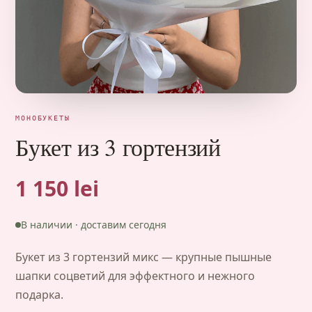
МОНОБУКЕТЫ
Букет из 3 гортензий
1 150 lei
В наличии · доставим сегодня
Букет из 3 гортензий микс — крупные пышные
шапки соцветий для эффектного и нежного
подарка.