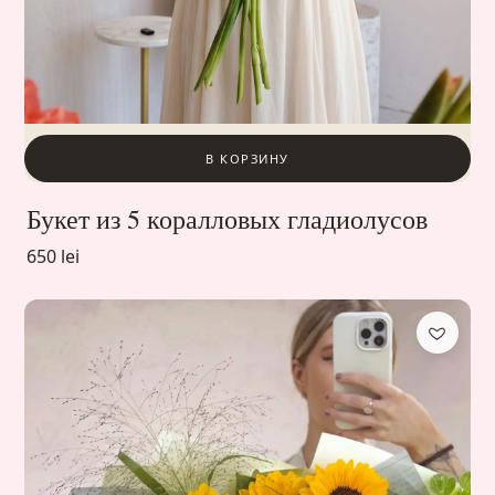
В КОРЗИНУ
Букет из 5 коралловых гладиолусов
650 lei