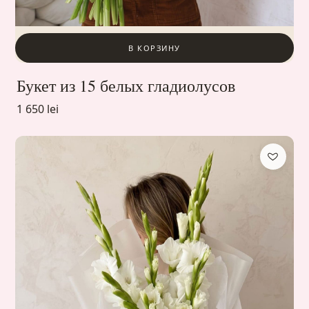
В КОРЗИНУ
Букет из 15 белых гладиолусов
1 650 lei