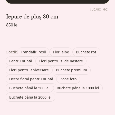
JUCĂRII MOI
Iepure de pluș 80 cm
850 lei
Ocazii:
Trandafiri roșii
Flori albe
Buchete roz
Pentru nuntă
Flori pentru zi de naștere
Flori pentru aniversare
Buchete premium
Decor floral pentru nuntă
Zone foto
Buchete până la 500 lei
Buchete până la 1000 lei
Buchete până la 2000 lei