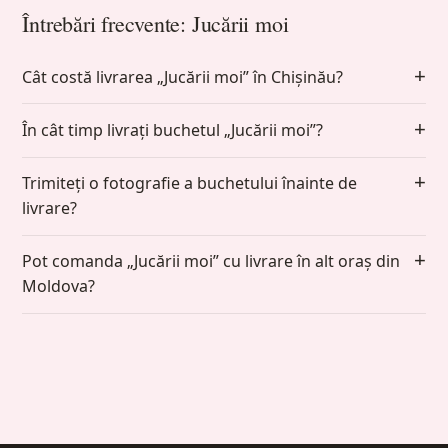
Întrebări frecvente: Jucării moi
Cât costă livrarea „Jucării moi” în Chișinău?
În cât timp livrați buchetul „Jucării moi”?
Trimiteți o fotografie a buchetului înainte de
livrare?
Pot comanda „Jucării moi” cu livrare în alt oraș din
Moldova?