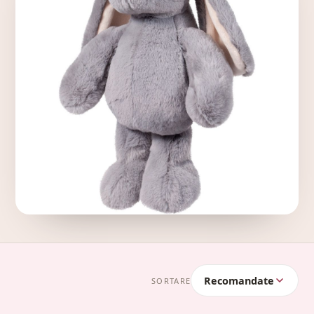
Recomandate
SORTARE