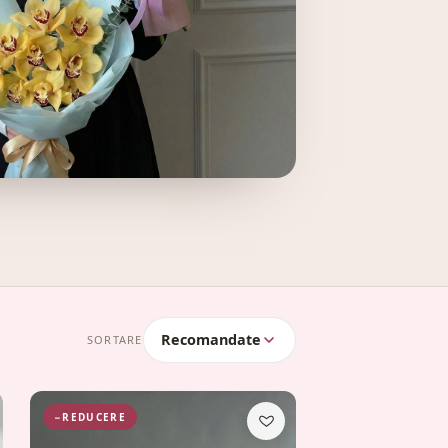
Recomandate
SORTARE
−REDUCERE