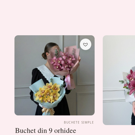
BUCHETE SIMPLE
Buchet din 9 orhidee