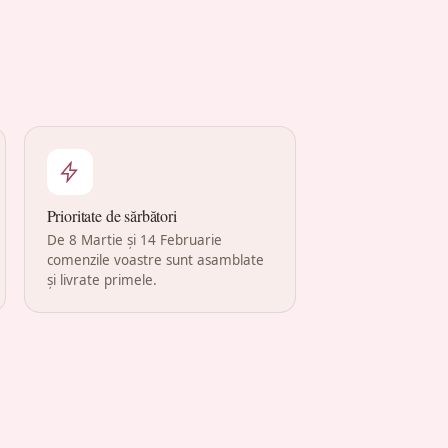
Prioritate de sărbători
De 8 Martie și 14 Februarie
comenzile voastre sunt asamblate
și livrate primele.