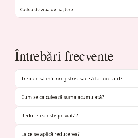
Cadou de ziua de naștere
Întrebări frecvente
Trebuie să mă înregistrez sau să fac un card?
Cum se calculează suma acumulată?
Reducerea este pe viață?
La ce se aplică reducerea?