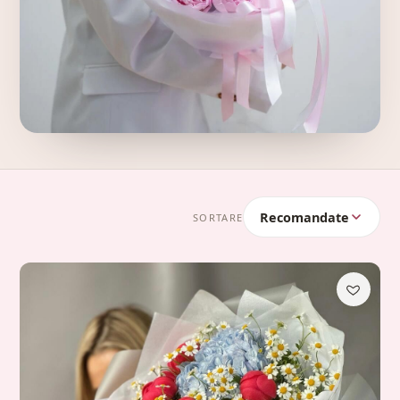
Recomandate
SORTARE