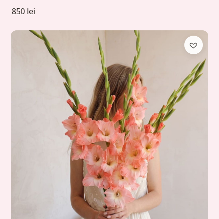
850 lei