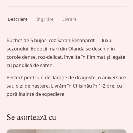
Descriere
Îngrijire
Livrare
Buchet de 5 bujori roz Sarah Bernhardt — luxul
sezonului. Bobocii mari din Olanda se deschid în
corole dense, roz-delicat, învelite în film mat și legate
cu panglică de saten.
Perfect pentru o declarație de dragoste, o aniversare
sau o zi de naștere. Livrăm în Chișinău în 1-2 ore, cu
poză înainte de expediere.
Se asortează cu