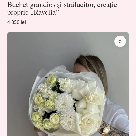
Buchet grandios și strălucitor, creație
proprie „Ravelia”
4 850 lei