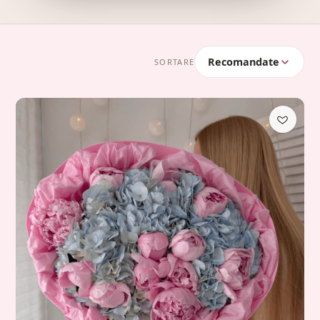
Recomandate
SORTARE