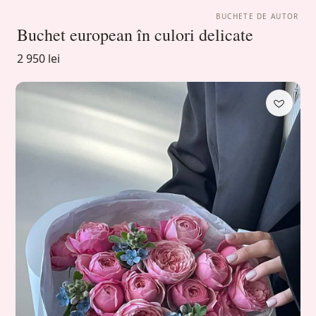
BUCHETE DE AUTOR
Buchet european în culori delicate
2 950 lei