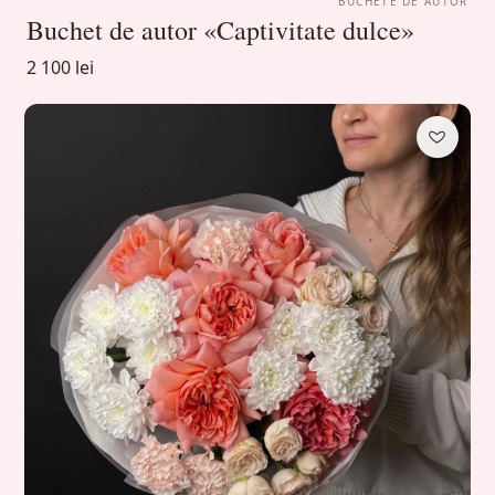
BUCHETE DE AUTOR
Buchet de autor «Captivitate dulce»
2 100 lei