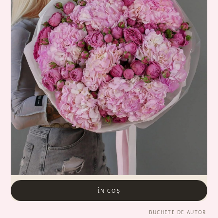
ÎN COȘ
BUCHETE DE AUTOR