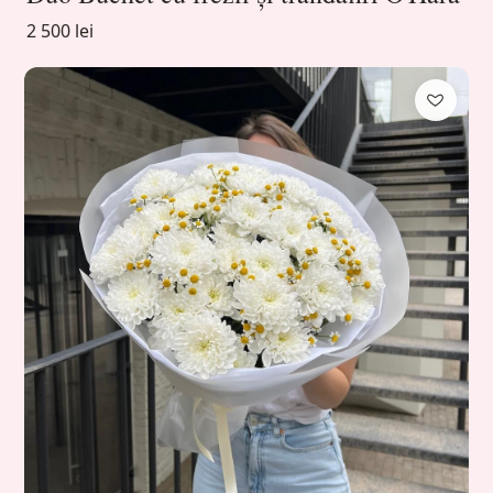
2 500 lei