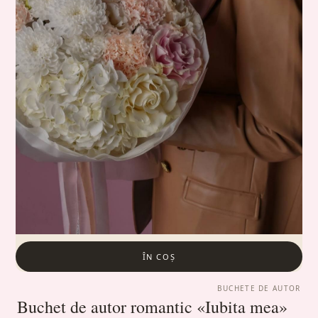
ÎN COȘ
BUCHETE DE AUTOR
Buchet de autor romantic «Iubita mea»