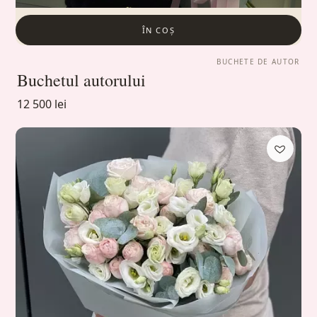
ÎN COȘ
BUCHETE DE AUTOR
Buchetul autorului
12 500 lei