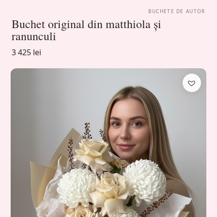
BUCHETE DE AUTOR
Buchet original din matthiola și
ranunculi
3 425 lei