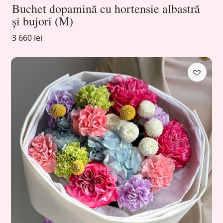
Buchet dopamină cu hortensie albastră
și bujori (M)
3 660 lei