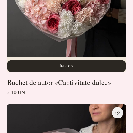
ÎN COȘ
Buchet de autor «Captivitate dulce»
2 100 lei