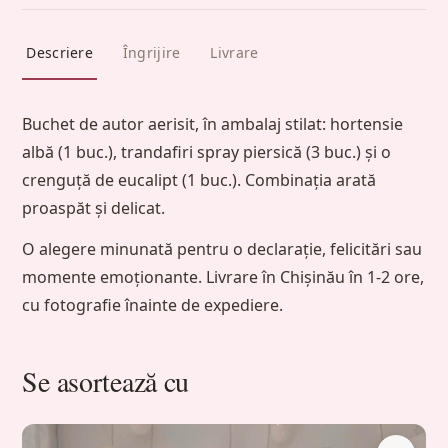
Descriere
Îngrijire
Livrare
Buchet de autor aerisit, în ambalaj stilat: hortensie
albă (1 buc.), trandafiri spray piersică (3 buc.) și o
crenguță de eucalipt (1 buc.). Combinația arată
proaspăt și delicat.
O alegere minunată pentru o declarație, felicitări sau
momente emoționante. Livrare în Chișinău în 1-2 ore,
cu fotografie înainte de expediere.
Se asortează cu