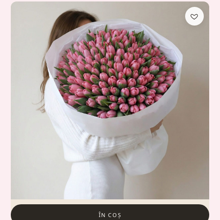
ÎN COȘ