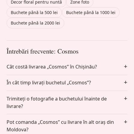
Decor floral pentru nuntă
Zone foto
Buchete până la 500 lei
Buchete până la 1000 lei
Buchete până la 2000 lei
Întrebări frecvente: Cosmos
Cât costă livrarea „Cosmos” în Chișinău?
În cât timp livrați buchetul „Cosmos”?
Trimiteți o fotografie a buchetului înainte de
livrare?
Pot comanda „Cosmos” cu livrare în alt oraș din
Moldova?