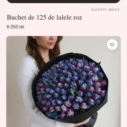
BUCHETE SIMPLE
Buchet de 125 de lalele roz
6 050 lei