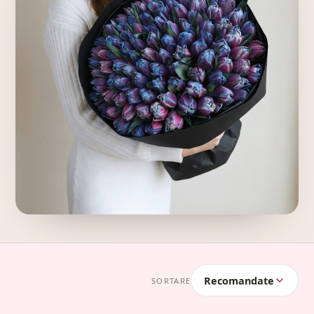
Recomandate
SORTARE