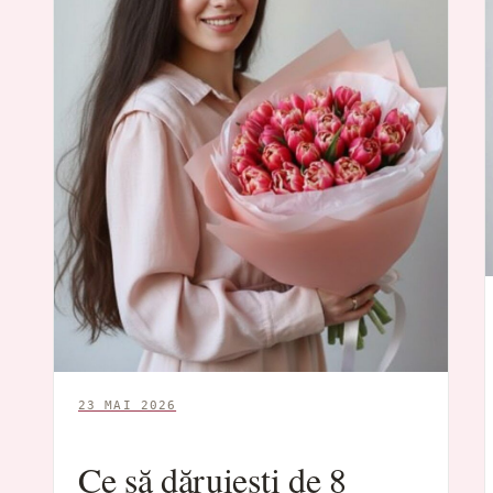
23 MAI 2026
Ce să dăruiești de 8