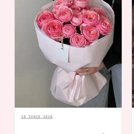
10 IUNIE 2026