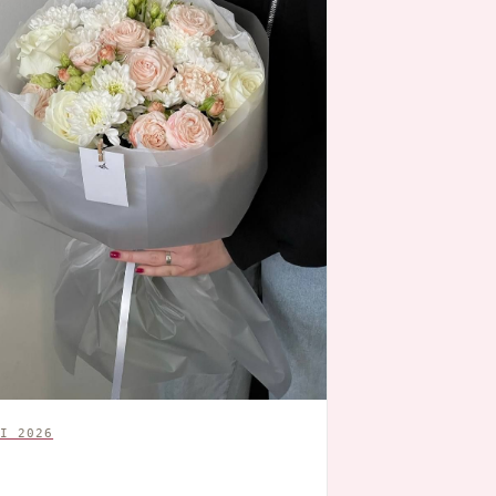
I 2026