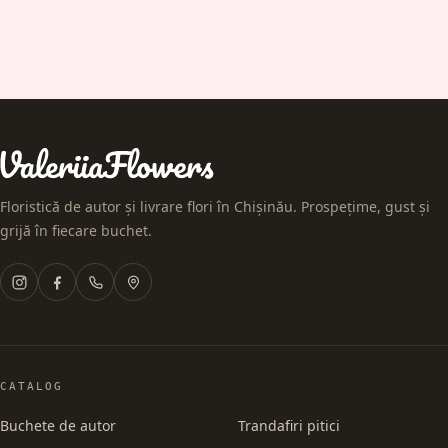
Floristică de autor și livrare flori în Chișinău. Prospețime, gust și
grijă în fiecare buchet.
CATALOG
Buchete de autor
Trandafiri pitici