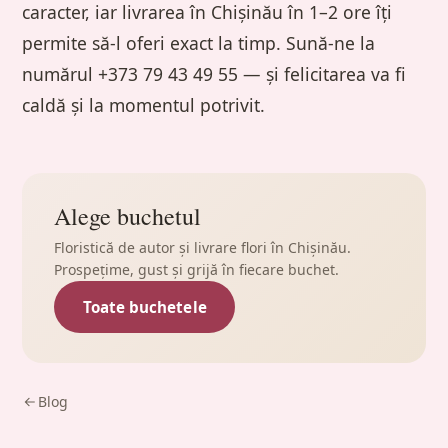
caracter, iar livrarea în Chișinău în 1–2 ore îți
permite să-l oferi exact la timp. Sună-ne la
numărul +373 79 43 49 55 — și felicitarea va fi
caldă și la momentul potrivit.
Alege buchetul
Floristică de autor și livrare flori în Chișinău.
Prospețime, gust și grijă în fiecare buchet.
Toate buchetele
Blog