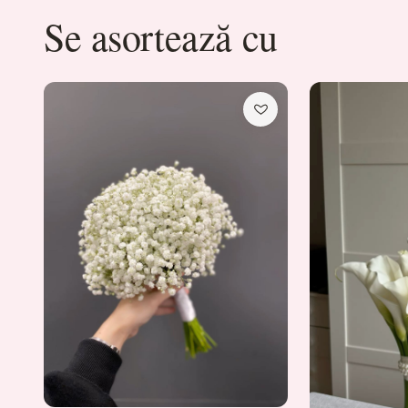
Se asortează cu