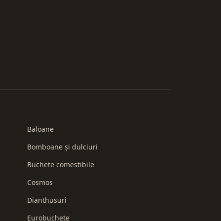
Baloane
Bomboane și dulciuri
Buchete comestibile
Cosmos
Dianthusuri
Eurobuchete