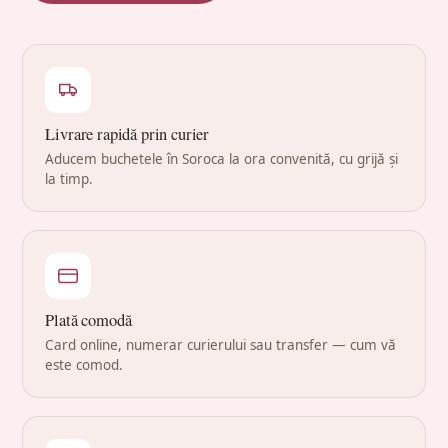
Livrare rapidă prin curier
Aducem buchetele în Soroca la ora convenită, cu grijă și
la timp.
Plată comodă
Card online, numerar curierului sau transfer — cum vă
este comod.