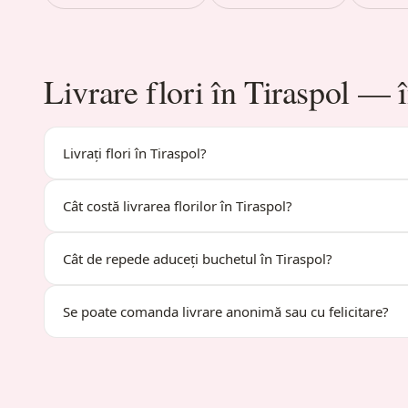
Livrare flori în Tiraspol — î
Livrați flori în Tiraspol?
Cât costă livrarea florilor în Tiraspol?
Cât de repede aduceți buchetul în Tiraspol?
Se poate comanda livrare anonimă sau cu felicitare?