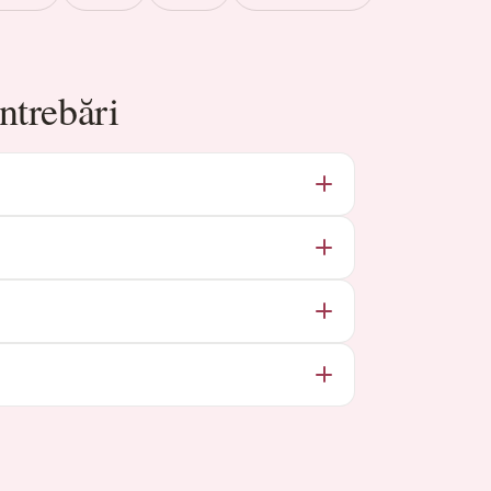
ntrebări