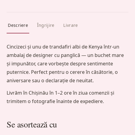
Descriere
Îngrijire
Livrare
Cincizeci și unu de trandafiri albi de Kenya într-un
ambalaj de designer cu panglică — un buchet mare
și impunător, care vorbește despre sentimente
puternice. Perfect pentru o cerere în căsătorie, o
aniversare sau o declarație de neuitat.
Livrăm în Chișinău în 1–2 ore în ziua comenzii și
trimitem o fotografie înainte de expediere.
Se asortează cu