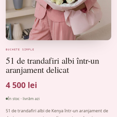
BUCHETE SIMPLE
51 de trandafiri albi într-un
aranjament delicat
4 500 lei
În stoc · livrăm azi
51 de trandafiri albi de Kenya într-un aranjament de