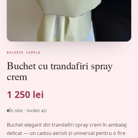
BUCHETE SIMPLE
Buchet cu trandafiri spray
crem
1 250 lei
În stoc · livrăm azi
Buchet elegant din trandafiri spray crem în ambalaj
delicat — un cadou aerisit și universal pentru o fire