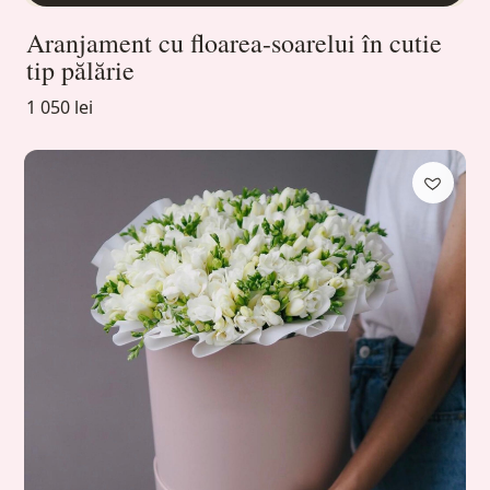
Aranjament cu floarea-soarelui în cutie
tip pălărie
1 050 lei