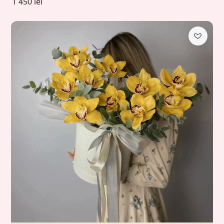
1 450 lei