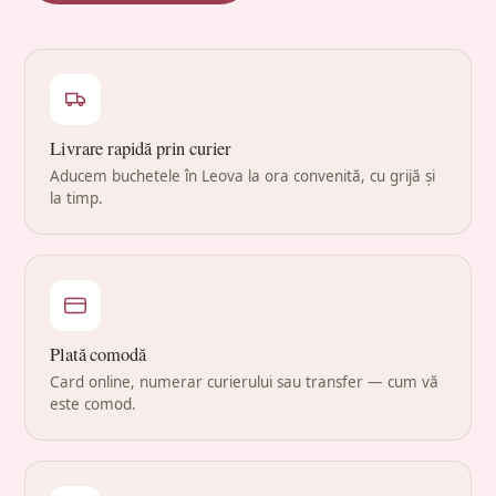
Livrare rapidă prin curier
Aducem buchetele în Leova la ora convenită, cu grijă și
la timp.
Plată comodă
Card online, numerar curierului sau transfer — cum vă
este comod.