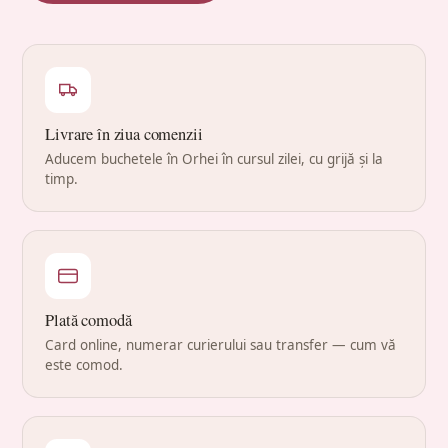
Livrare în ziua comenzii
Aducem buchetele în Orhei în cursul zilei, cu grijă și la
timp.
Plată comodă
Card online, numerar curierului sau transfer — cum vă
este comod.