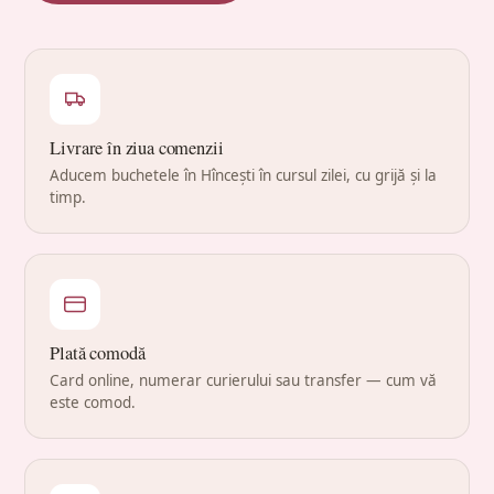
Livrare în ziua comenzii
Aducem buchetele în Hîncești în cursul zilei, cu grijă și la
timp.
Plată comodă
Card online, numerar curierului sau transfer — cum vă
este comod.