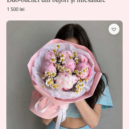
1 500 lei